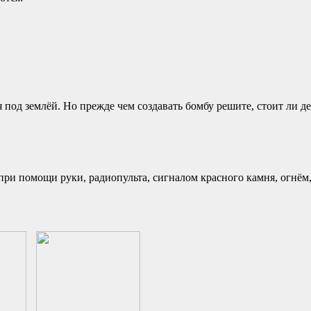
под землёй. Но прежде чем создавать бомбу решите, стоит ли де
ри помощи руки, радиопульта, сигналом красного камня, огнём,