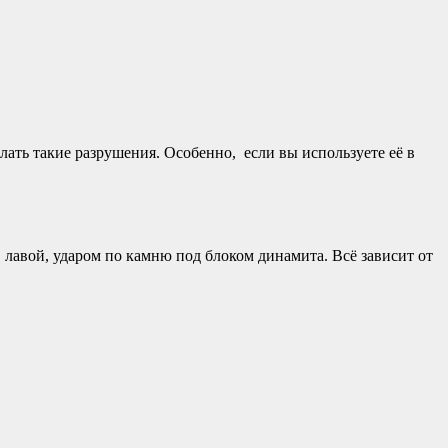
лать такие разрушения. Особенно, если вы используете её в
 лавой, ударом по камню под блоком динамита. Всё зависит от