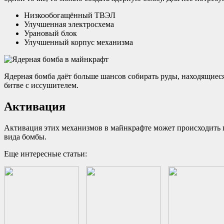
Низкообогащённый ТВЭЛ
Улучшенная электросхема
Урановый блок
Улучшенный корпус механизма
Ядерная бомба даёт больше шансов собирать руды, находящиеся 
битве с иссушителем.
Активация
Активация этих механизмов в майнкрафте может происходить п
вида бомбы.
Еще интересные статьи: