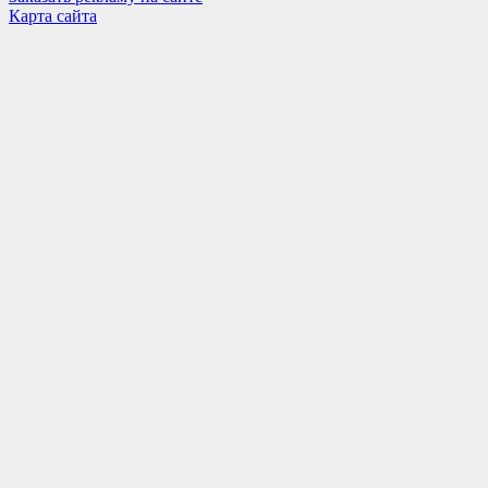
Карта сайта