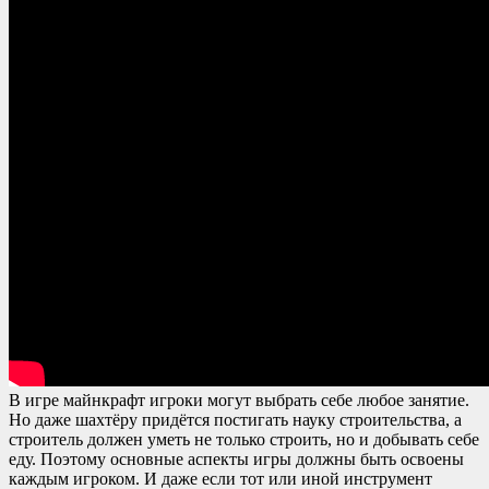
В игре майнкрафт игроки могут выбрать себе любое занятие.
Но даже шахтёру придётся постигать науку строительства, а
строитель должен уметь не только строить, но и добывать себе
еду. Поэтому основные аспекты игры должны быть освоены
каждым игроком. И даже если тот или иной инструмент