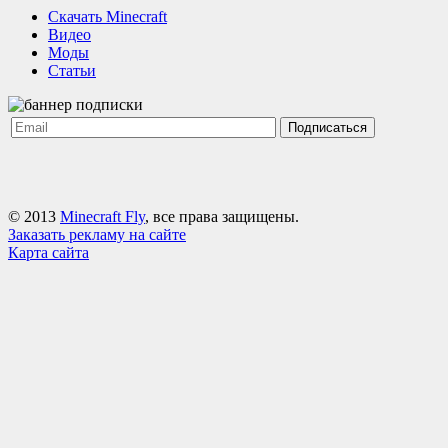
Cкачать Minecraft
Видео
Моды
Статьи
Подписаться
© 2013
Minecraft Fly
, все права защищены.
Заказать рекламу на сайте
Карта сайта