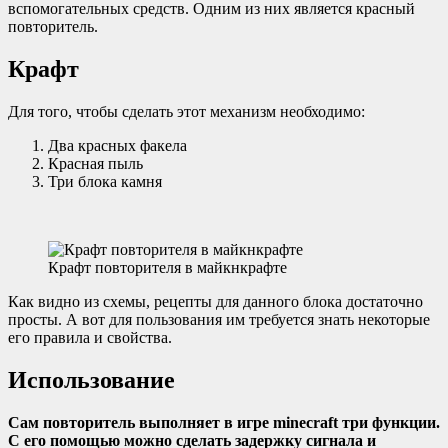
вспомогательных средств. Одним из них является красный
повторитель.
Крафт
Для того, чтобы сделать этот механизм необходимо:
Два красных факела
Красная пыль
Три блока камня
Крафт повторителя в майкнкрафте
Как видно из схемы, рецепты для данного блока достаточно
просты. А вот для пользования им требуется знать некоторые
его правила и свойства.
Использование
Сам повторитель выполняет в игре minecraft три функции.
С его помощью можно сделать задержку сигнала и