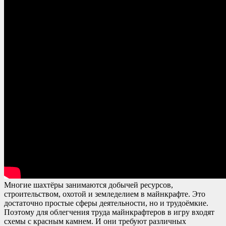
Многие шахтёры занимаются добычей ресурсов,
строительством, охотой и земледелием в майнкрафте. Это
достаточно простые сферы деятельности, но и трудоёмкие.
Поэтому для облегчения труда майнкрафтеров в игру входят
схемы с красным камнем. И они требуют различных