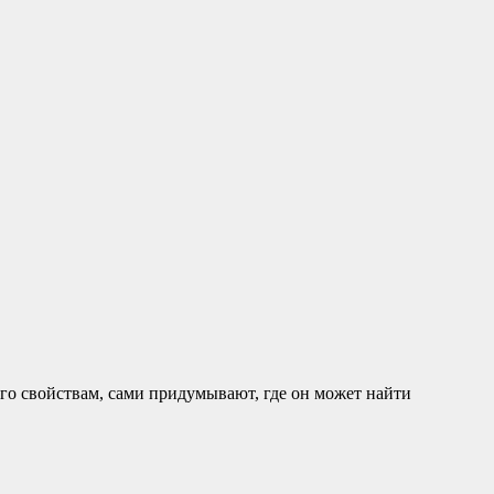
его свойствам, сами придумывают, где он может найти