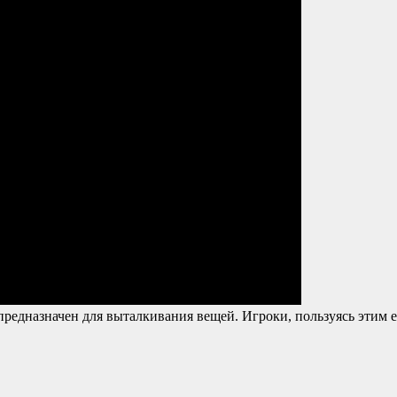
предназначен для выталкивания вещей. Игроки, пользуясь этим 