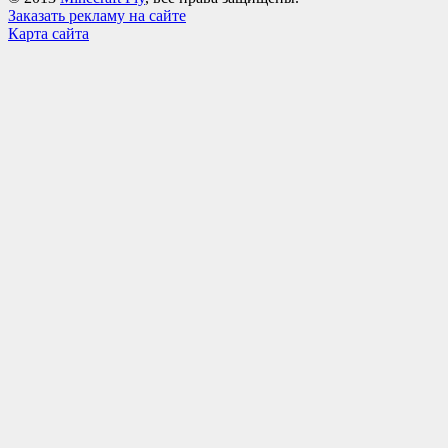
Заказать рекламу на сайте
Карта сайта