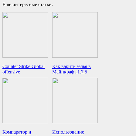
Еще интересные статьи:
Counter Strike Global
Как варить зелья в
offensive
Майнкрафт 1.7.5
Компаратор и
Использование