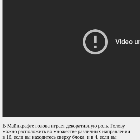
В Майнкрафте голова играет декоративную роль. Голову
можно расположить во множестве различных направлений —
в 16, если вы находитесь сверху блока, и в 4, если вы