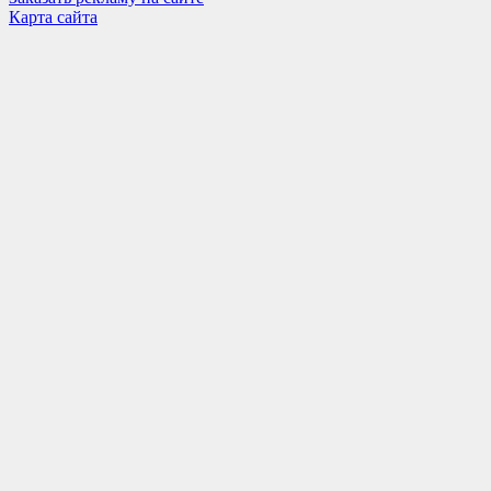
Карта сайта