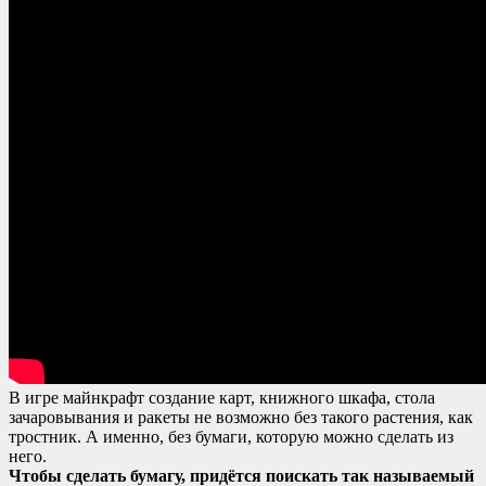
В игре майнкрафт создание карт, книжного шкафа, стола
зачаровывания и ракеты не возможно без такого растения, как
тростник. А именно, без бумаги, которую можно сделать из
него.
Чтобы сделать бумагу, придётся поискать так называемый