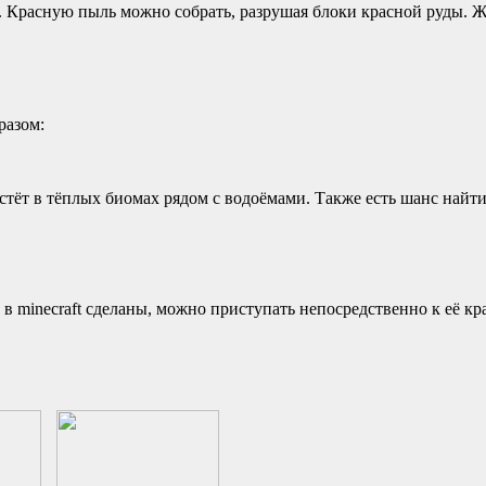
. Красную пыль можно собрать, разрушая блоки красной руды. 
разом:
тёт в тёплых биомах рядом с водоёмами. Также есть шанс найти 
 в minecraft сделаны, можно приступать непосредственно к её кр