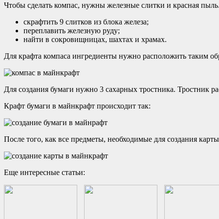
Чтобы сделать компас, нужны железные слитки и красная пыль
скрафтить 9 слитков из блока железа;
переплавить железную руду;
найти в сокровищницах, шахтах и храмах.
Для крафта компаса ингредиенты нужно расположить таким об
Для создания бумаги нужно 3 сахарных тростника. Тростник рас
Крафт бумаги в майнкрафт происходит так:
После того, как все предметы, необходимые для создания карты
Еще интересные статьи: