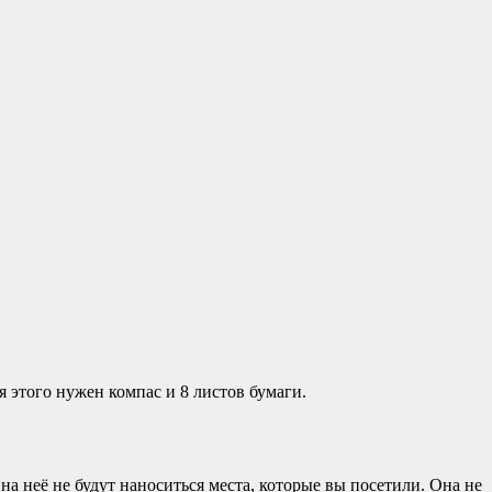
я этого нужен компас и 8 листов бумаги.
на неё не будут наноситься места, которые вы посетили. Она не