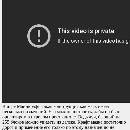
В игре Майнкрафт, такая конструкция как маяк имеет
несколько назначений. Его можно построить, дабы он был
ориентиром в игровом пространстве. Ведь луч, бьющий на
255 блоков можно увидеть из далека. Крафт маяка достаточно
дорог и применение его только по этому назначению не