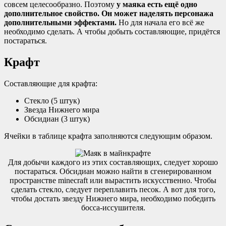
совсем целесообразно. Поэтому
у маяка есть ещё одно
дополнительное свойство. Он может наделять персонажа
дополнительными эффектами.
Но для начала его всё же
необходимо сделать. А чтобы добыть составляющие, придётся
постараться.
Крафт
Составляющие для крафта:
Стекло (5 штук)
Звезда Нижнего мира
Обсидиан (3 штук)
Ячейки в таблице крафта заполняются следующим образом.
Для добычи каждого из этих составляющих, следует хорошо
постараться. Обсидиан можно найти в сгенерированном
пространстве minecraft или вырастить искусственно. Чтобы
сделать стекло, следует переплавить песок. А вот для того,
чтобы достать звезду Нижнего мира, необходимо победить
босса-иссушителя.