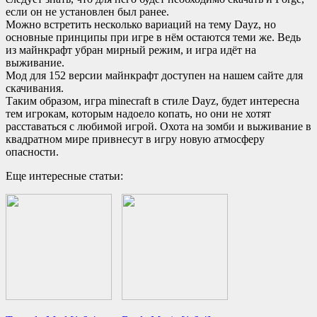
если он не установлен был ранее.
Можно встретить несколько вариаций на тему Dayz, но
основные принципы при игре в нём остаются теми же. Ведь
из майнкрафт убран мирный режим, и игра идёт на
выживание.
Мод для 152 версии майнкрафт доступен на нашем сайте для
скачивания.
Таким образом, игра minecraft в стиле Dayz, будет интересна
тем игрокам, которым надоело копать, но они не хотят
расставаться с любимой игрой. Охота на зомби и выживание в
квадратном мире привнесут в игру новую атмосферу
опасности.
Еще интересные статьи: