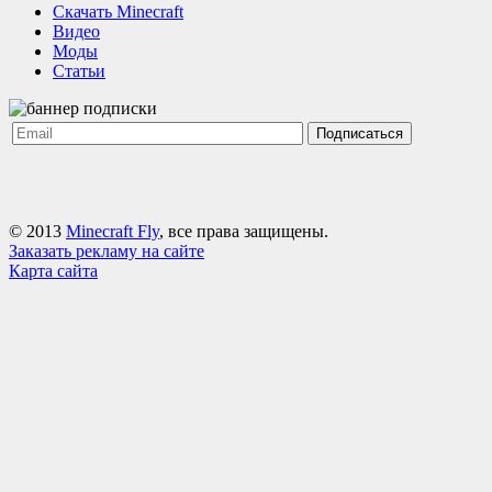
Cкачать Minecraft
Видео
Моды
Статьи
Подписаться
© 2013
Minecraft Fly
, все права защищены.
Заказать рекламу на сайте
Карта сайта