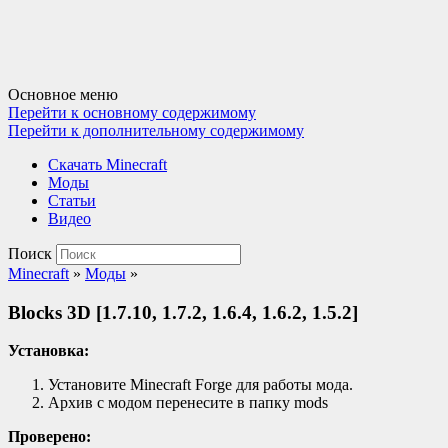
Основное меню
Перейти к основному содержимому
Перейти к дополнительному содержимому
Cкачать Minecraft
Моды
Статьи
Видео
Поиск
Minecraft
»
Моды
»
Blocks 3D [1.7.10, 1.7.2, 1.6.4, 1.6.2, 1.5.2]
Установка:
Установите Minecraft Forge для работы мода.
Архив с модом перенесите в папку mods
Проверено: