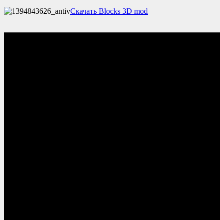
Скачать Blocks 3D mod