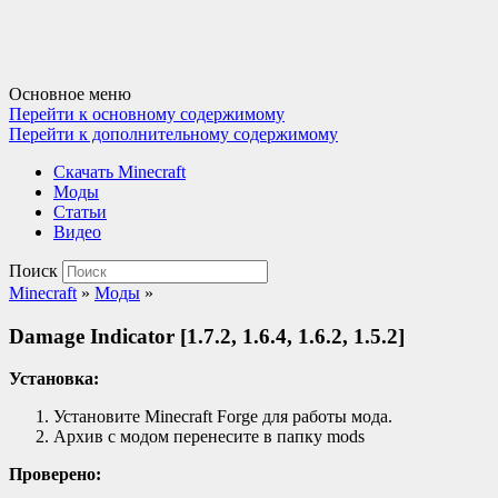
Основное меню
Перейти к основному содержимому
Перейти к дополнительному содержимому
Cкачать Minecraft
Моды
Статьи
Видео
Поиск
Minecraft
»
Моды
»
Damage Indicator [1.7.2, 1.6.4, 1.6.2, 1.5.2]
Установка:
Установите Minecraft Forge для работы мода.
Архив с модом перенесите в папку mods
Проверено: