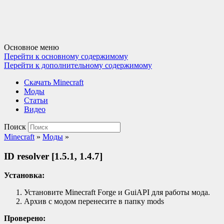
Основное меню
Перейти к основному содержимому
Перейти к дополнительному содержимому
Cкачать Minecraft
Моды
Статьи
Видео
Поиск
Minecraft
»
Моды
»
ID resolver [1.5.1, 1.4.7]
Установка:
Установите Minecraft Forge и GuiAPI для работы мода.
Архив с модом перенесите в папку mods
Проверено: