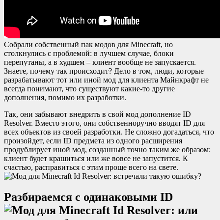
Собрали собственный пак модов для Minecraft, но
столкнулись с проблемой: в лучшем случае, блоки
перепутаны, а в худшем – клиент вообще не запускается.
Знаете, почему так происходит? Дело в том, люди, которые
разрабатывают тот или иной мод для клиента Майнкрафт не
всегда понимают, что существуют какие-то другие
дополнения, помимо их разработки.
Так, они забывают внедрить в свой мод дополнение ID
Resolver. Вместо этого, они собственноручно вводят ID для
всех объектов из своей разработки. Не сложно догадаться, что
произойдет, если ID предмета из одного расширения
продублирует иной мод, созданный точно таким же образом:
клиент будет крашиться или же вовсе не запустится. К
счастью, расправиться с этим проще всего на свете.
Разбираемся с одинаковыми ID