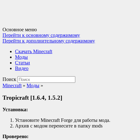
Основное меню
Перейти к основному содержимому
Перейти к дополнительному содержимому
Cкачать Minecraft
Моды
Статьи
Видео
Поиск
Minecraft
»
Моды
»
Tropicraft [1.6.4, 1.5.2]
Установка:
Установите Minecraft Forge для работы мода.
Архив с модом перенесите в папку mods
Проверено: