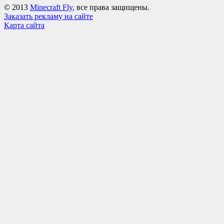
© 2013
Minecraft Fly
, все права защищены.
Заказать рекламу на сайте
Карта сайта