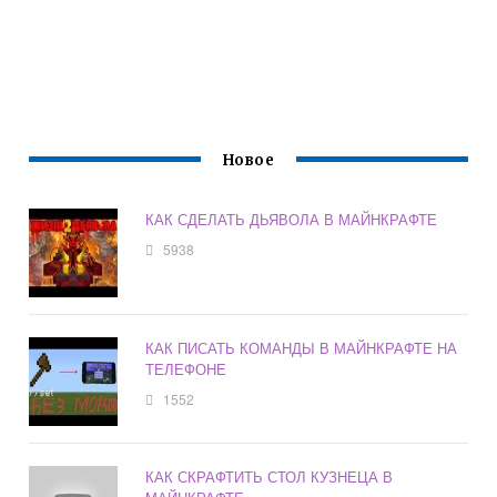
Новое
КАК СДЕЛАТЬ ДЬЯВОЛА В МАЙНКРАФТЕ
5938
КАК ПИСАТЬ КОМАНДЫ В МАЙНКРАФТЕ НА
ТЕЛЕФОНЕ
1552
КАК СКРАФТИТЬ СТОЛ КУЗНЕЦА В