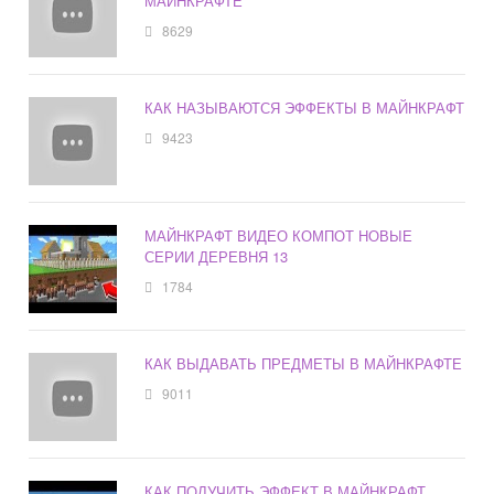
МАЙНКРАФТЕ
8629
КАК НАЗЫВАЮТСЯ ЭФФЕКТЫ В МАЙНКРАФТ
9423
МАЙНКРАФТ ВИДЕО КОМПОТ НОВЫЕ
СЕРИИ ДЕРЕВНЯ 13
1784
КАК ВЫДАВАТЬ ПРЕДМЕТЫ В МАЙНКРАФТЕ
9011
КАК ПОЛУЧИТЬ ЭФФЕКТ В МАЙНКРАФТ