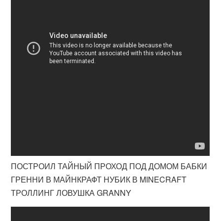
ПОСТРОИЛ ТАЙНЫЙ ПРОХОД ПОД ДОМОМ БАБКИ
ГРЕННИ В МАЙНКРАФТ НУБИК В MINECRAFT
ТРОЛЛИНГ ЛОВУШКА GRANNY