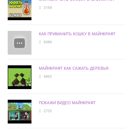
3169
КАК ПРИМАНИТЬ КОШКУ В МАЙНКРАФТ
9386
МАЙНКРАФТ КАК САЖАТЬ ДЕРЕВЬЯ
4863
ПОКАЖИ ВИДЕО МАЙНКРАФТ
2702