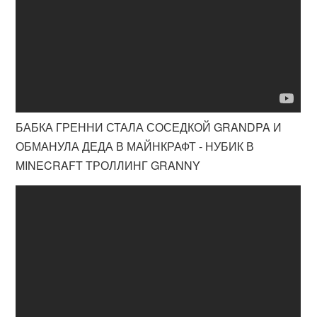
БАБКА ГРЕННИ СТАЛА СОСЕДКОЙ GRANDPA И
ОБМАНУЛА ДЕДА В МАЙНКРАФТ - НУБИК В
MINECRAFT ТРОЛЛИНГ GRANNY