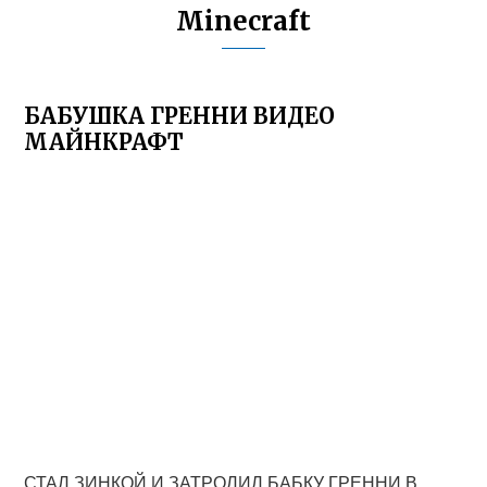
Minecraft
БАБУШКА ГРЕННИ ВИДЕО
МАЙНКРАФТ
СТАЛ ЗИНКОЙ И ЗАТРОЛИЛ БАБКУ ГРЕННИ В