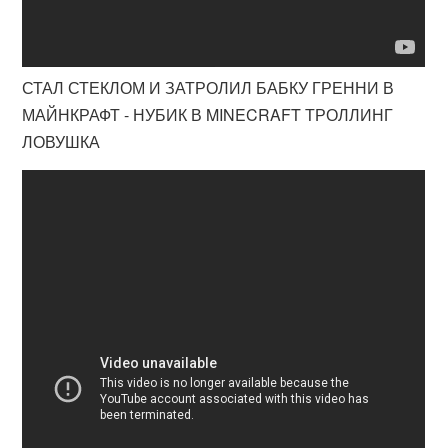
СТАЛ СТЕКЛОМ И ЗАТРОЛИЛ БАБКУ ГРЕННИ В
МАЙНКРАФТ - НУБИК В MINECRAFT ТРОЛЛИНГ
ЛОВУШКА