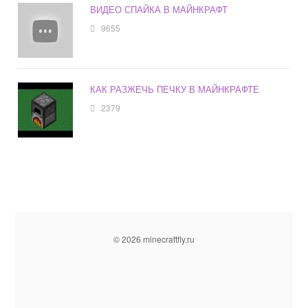
ВИДЕО СПАЙКА В МАЙНКРАФТ
9655
КАК РАЗЖЕЧЬ ПЕЧКУ В МАЙНКРАФТЕ
2379
© 2026 minecraftfly.ru