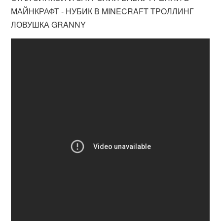
МАЙНКРАФТ - НУБИК В MINECRAFT ТРОЛЛИНГ
ЛОВУШКА GRANNY