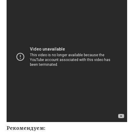
Рекомендуем: