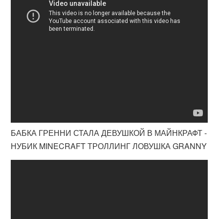
БАБКА ГРЕННИ СТАЛА ДЕВУШКОЙ В МАЙНКРАФТ -
НУБИК MINECRAFT ТРОЛЛИНГ ЛОВУШКА GRANNY