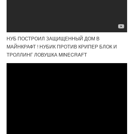
НУБ ПОСТРОИЛ ЗАЩИЩЕННЫЙ ДОМ В
МАЙНКРАФТ ! НУБИК ПРОТИВ КРИПЕР БЛОК И
ТРОЛЛИНГ ЛОВУШКА MINECRAFT