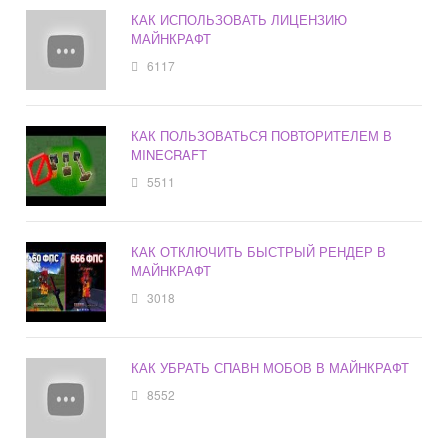
КАК ИСПОЛЬЗОВАТЬ ЛИЦЕНЗИЮ
МАЙНКРАФТ
6117
КАК ПОЛЬЗОВАТЬСЯ ПОВТОРИТЕЛЕМ В
MINECRAFT
5511
КАК ОТКЛЮЧИТЬ БЫСТРЫЙ РЕНДЕР В
МАЙНКРАФТ
3018
КАК УБРАТЬ СПАВН МОБОВ В МАЙНКРАФТ
8552