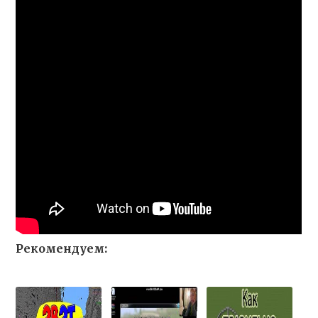
Рекомендуем: