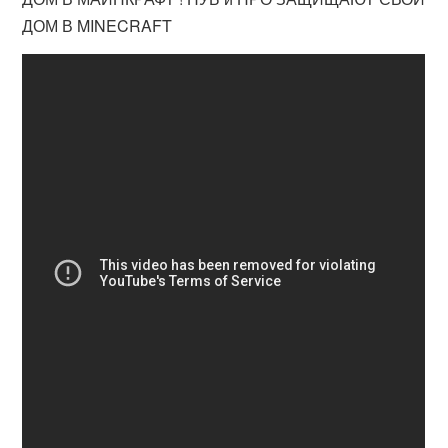
ДОМ В MINECRAFT