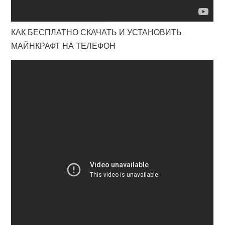
КАК БЕСПЛАТНО СКАЧАТЬ И УСТАНОВИТЬ
МАЙНКРАФТ НА ТЕЛЕФОН