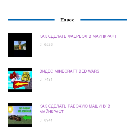
Новое
КАК СДЕЛАТЬ ФАЕРБОЛ В МАЙНКРАФТ
6526
ВИДЕО MINECRAFT BED WARS
7431
КАК СДЕЛАТЬ РАБОЧУЮ МАШИНУ В
МАЙНКРАФТ
8941