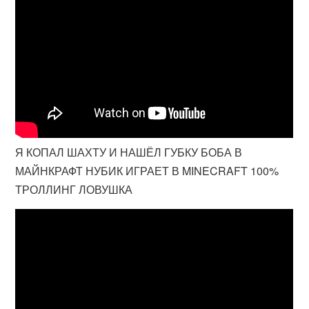
Я КОПАЛ ШАХТУ И НАШЁЛ ГУБКУ БОБА В
МАЙНКРАФТ НУБИК ИГРАЕТ В MINECRAFT 100%
ТРОЛЛИНГ ЛОВУШКА