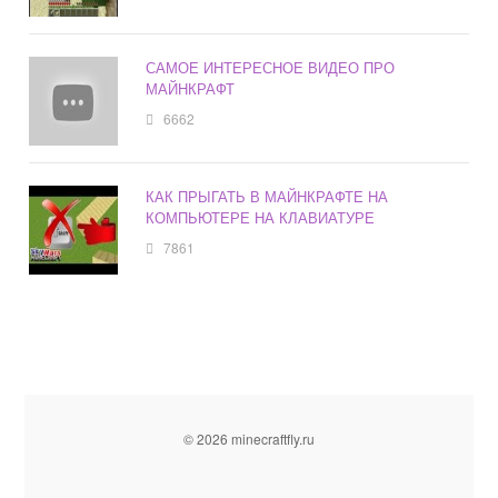
САМОЕ ИНТЕРЕСНОЕ ВИДЕО ПРО
МАЙНКРАФТ
6662
КАК ПРЫГАТЬ В МАЙНКРАФТЕ НА
КОМПЬЮТЕРЕ НА КЛАВИАТУРЕ
7861
© 2026 minecraftfly.ru