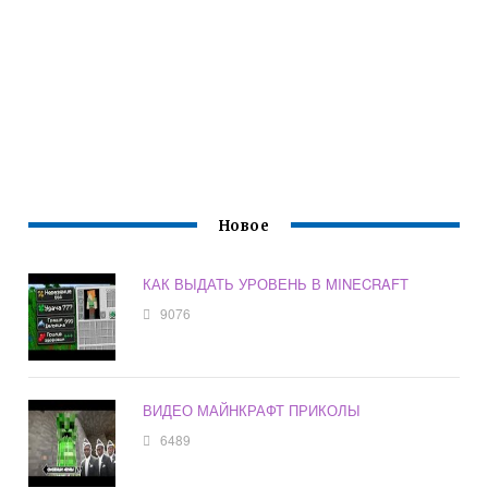
Новое
КАК ВЫДАТЬ УРОВЕНЬ В MINECRAFT
9076
ВИДЕО МАЙНКРАФТ ПРИКОЛЫ
6489