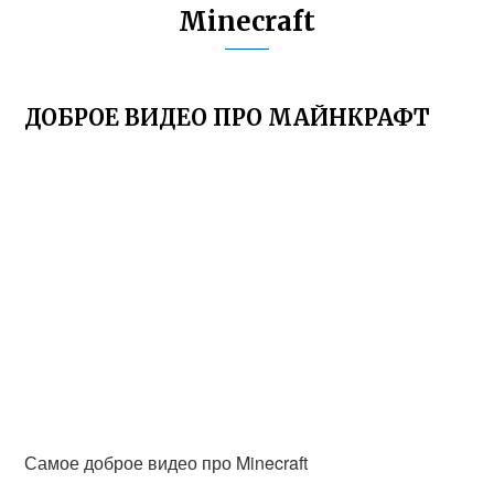
Minecraft
ДОБРОЕ ВИДЕО ПРО МАЙНКРАФТ
Самое доброе видео про Minecraft