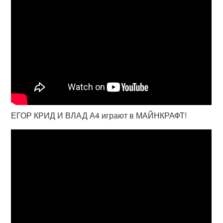
ЕГОР КРИД И ВЛАД А4 играют в МАЙНКРАФТ!