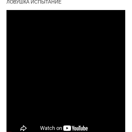
ЛОВУШКА ИСПЫТАНИЕ