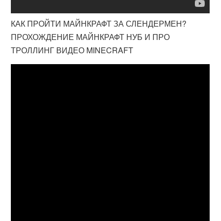
КАК ПРОЙТИ МАЙНКРАФТ ЗА СЛЕНДЕРМЕН?
ПРОХОЖДЕНИЕ МАЙНКРАФТ НУБ И ПРО
ТРОЛЛИНГ ВИДЕО MINECRAFT