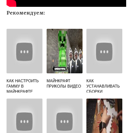
Рекомендуем:
КАК НАСТРОИТЬ
МАЙНКРАФТ
КАК
ГАММУ В
ПРИКОЛЫ ВИДЕО
УСТАНАВЛИВАТЬ
МАЙНКРАФТЕ
СБОРКИ
МАЙНКРАФТ