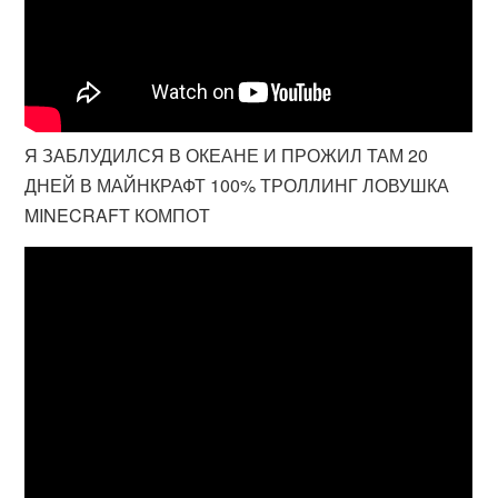
Я ЗАБЛУДИЛСЯ В ОКЕАНЕ И ПРОЖИЛ ТАМ 20
ДНЕЙ В МАЙНКРАФТ 100% ТРОЛЛИНГ ЛОВУШКА
MINECRAFT КОМПОТ