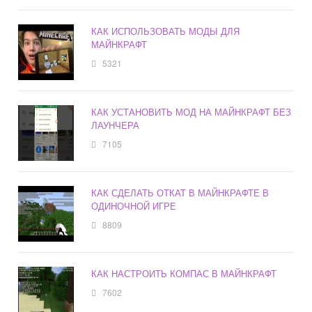
КАК ИСПОЛЬЗОВАТЬ МОДЫ ДЛЯ
МАЙНКРАФТ
5321
КАК УСТАНОВИТЬ МОД НА МАЙНКРАФТ БЕЗ
ЛАУНЧЕРА
7105
КАК СДЕЛАТЬ ОТКАТ В МАЙНКРАФТЕ В
ОДИНОЧНОЙ ИГРЕ
8809
КАК НАСТРОИТЬ КОМПАС В МАЙНКРАФТ
7602