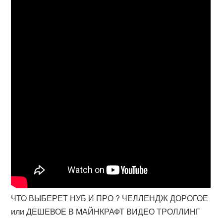
ЧТО ВЫБЕРЕТ НУБ И ПРО ? ЧЕЛЛЕНДЖ ДОРОГОЕ
или ДЕШЕВОЕ В МАЙНКРАФТ ВИДЕО ТРОЛЛИНГ