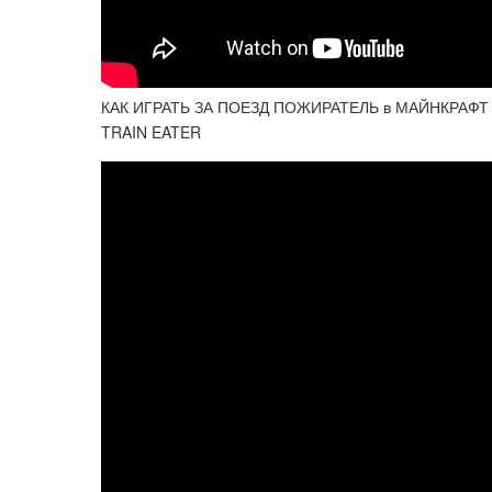
КАК ИГРАТЬ ЗА ПОЕЗД ПОЖИРАТЕЛЬ в МАЙНКРАФТ
TRAIN EATER