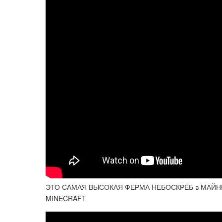
ЭТО САМАЯ ВЫСОКАЯ ФЕРМА НЕБОСКРЁБ в МАЙН
MINECRAFT