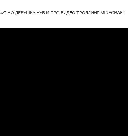
ФТ НО ДЕВУШКА НУБ И ПРО ВИДЕО ТРОЛЛИНГ MINECRAFT