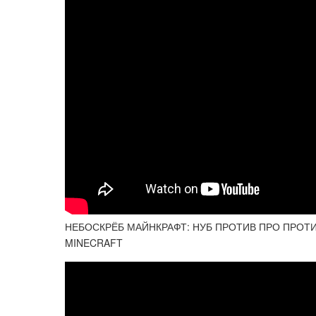
НЕБОСКРЁБ МАЙНКРАФТ: НУБ ПРОТИВ ПРО ПРОТИ
MINECRAFT