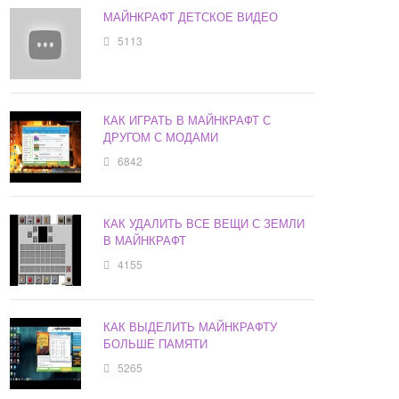
МАЙНКРАФТ ДЕТСКОЕ ВИДЕО
5113
КАК ИГРАТЬ В МАЙНКРАФТ С
ДРУГОМ С МОДАМИ
6842
КАК УДАЛИТЬ ВСЕ ВЕЩИ С ЗЕМЛИ
В МАЙНКРАФТ
4155
КАК ВЫДЕЛИТЬ МАЙНКРАФТУ
БОЛЬШЕ ПАМЯТИ
5265