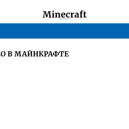
Minecraft
ЕО В МАЙНКРАФТЕ