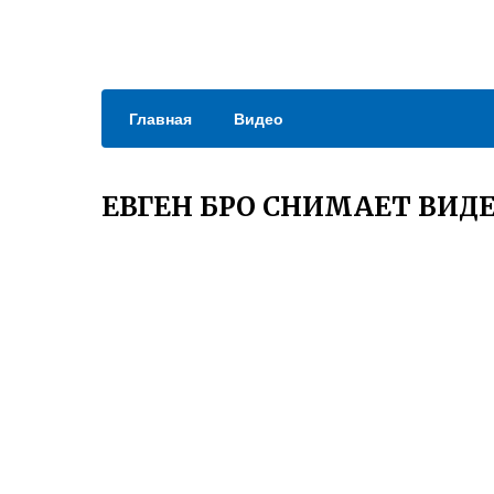
Главная
Видео
ЕВГЕН БРО СНИМАЕТ ВИД