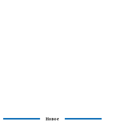
Новое