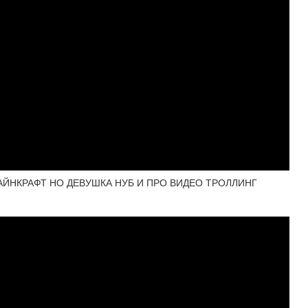
АЙНКРАФТ НО ДЕВУШКА НУБ И ПРО ВИДЕО ТРОЛЛИНГ