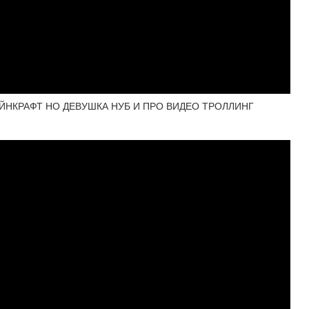
МАЙНКРАФТ НО ДЕВУШКА НУБ И ПРО ВИДЕО ТРОЛЛИНГ