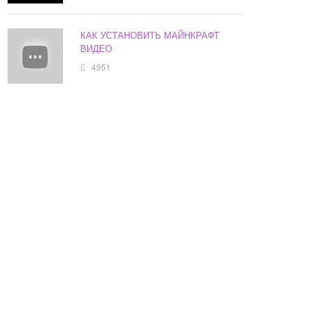
КАК УСТАНОВИТЬ МАЙНКРАФТ
ВИДЕО
4951