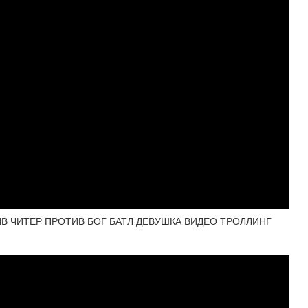
В ЧИТЕР ПРОТИВ БОГ БАТЛ ДЕВУШКА ВИДЕО ТРОЛЛИНГ