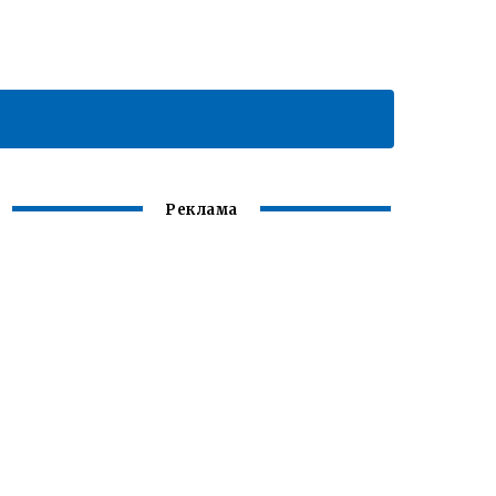
Реклама