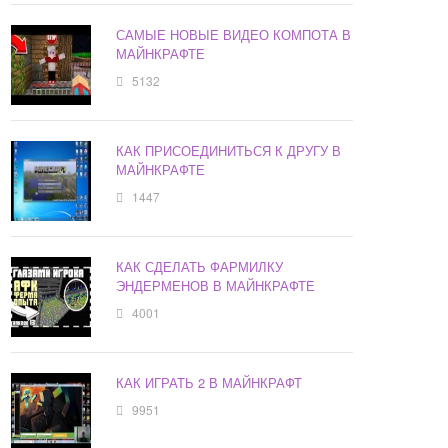
САМЫЕ НОВЫЕ ВИДЕО КОМПОТА В
МАЙНКРАФТЕ
5132
КАК ПРИСОЕДИНИТЬСЯ К ДРУГУ В
МАЙНКРАФТЕ
1447
КАК СДЕЛАТЬ ФАРМИЛКУ
ЭНДЕРМЕНОВ В МАЙНКРАФТЕ
4001
КАК ИГРАТЬ 2 В МАЙНКРАФТ
9951