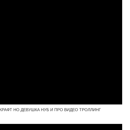
КРАФТ НО ДЕВУШКА НУБ И ПРО ВИДЕО ТРОЛЛИНГ