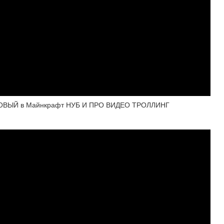
ОВЫЙ в Майнкрафт НУБ И ПРО ВИДЕО ТРОЛЛИНГ