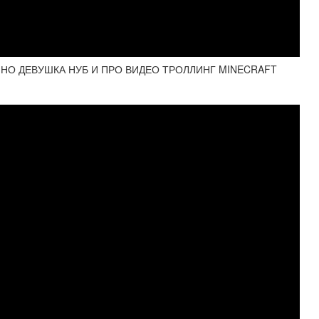
 НО ДЕВУШКА НУБ И ПРО ВИДЕО ТРОЛЛИНГ MINECRAFT