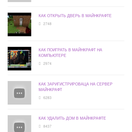
КАК ОТКРЫТЬ ДВЕРЬ В МАЙНКРАФТЕ
2748
КАК ПОИГРАТЬ В МАЙНКРАФТ НА
КОМПЬЮТЕРЕ
2974
КАК ЗАРИГИСТРИРОВАЦА НА СЕРВЕР
МАЙНКРАФТ
6283
КАК УДАЛИТЬ ДОМ В МАЙНКРАФТЕ
8437