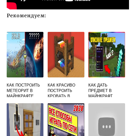
Рекомендуем:
КАК ПОСТРОИТЬ
КАК КРАСИВО
КАК ДАТЬ
МЕТЕОРИТ В
ПОСТРОИТЬ
ПРЕДМЕТ В
МАЙНКРАФТЕ
КРОВАТЬ В
МАЙНКРАФТ
МАЙНКРАФТЕ