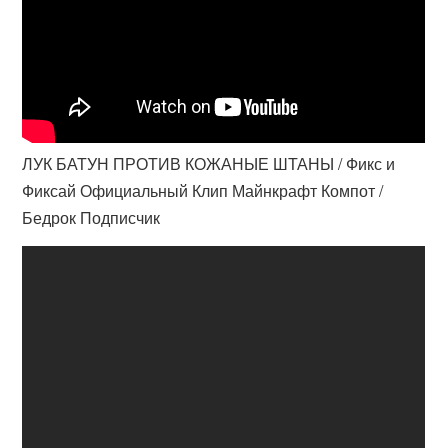
ЛУК БАТУН ПРОТИВ КОЖАНЫЕ ШТАНЫ / Фикс и
Фиксай Официальный Клип Майнкрафт Компот /
Бедрок Подписчик