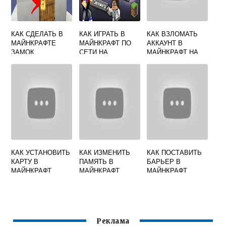
КАК СДЕЛАТЬ В
КАК ИГРАТЬ В
КАК ВЗЛОМАТЬ
МАЙНКРАФТЕ
МАЙНКРАФТ ПО
АККАУНТ В
ЗАМОК
СЕТИ НА
МАЙНКРАФТ НА
РАССТОЯНИИ
СЕРВЕРЕ
КАК УСТАНОВИТЬ
КАК ИЗМЕНИТЬ
КАК ПОСТАВИТЬ
КАРТУ В
ПАМЯТЬ В
БАРЬЕР В
МАЙНКРАФТ
МАЙНКРАФТ
МАЙНКРАФТ
Реклама