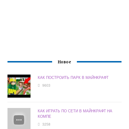
Новое
КАК ПОСТРОИТЬ ПАРК В МАЙНКРАФТ
9603
КАК ИГРАТЬ ПО СЕТИ В МАЙНКРАФТ НА
КОМПЕ
3258