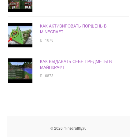
КАК АКТИВИРОВАТЬ ПОРШЕНЬ В
MINECRAFT
1678
КАК ВЫДАВАТЬ СЕБЕ ПРЕДМЕТЫ В
МАЙНКРАФТ
6873
© 2026 minecraftfly.ru