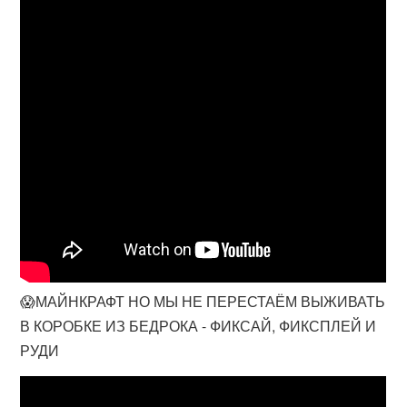
😱МАЙНКРАФТ НО МЫ НЕ ПЕРЕСТАЁМ ВЫЖИВАТЬ
В КОРОБКЕ ИЗ БЕДРОКА - ФИКСАЙ, ФИКСПЛЕЙ И
РУДИ