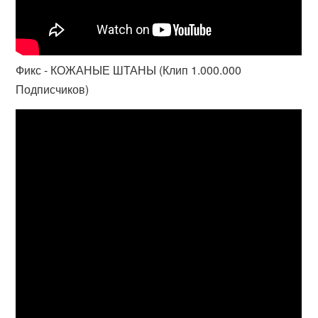
Фикс - КОЖАНЫЕ ШТАНЫ (Клип 1.000.000
Подписчиков)