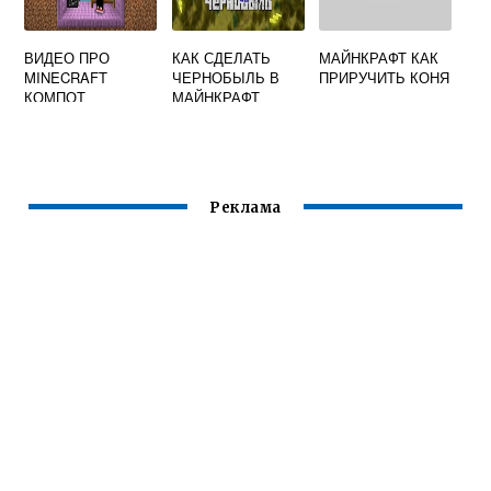
ВИДЕО ПРО
КАК СДЕЛАТЬ
МАЙНКРАФТ КАК
MINECRAFT
ЧЕРНОБЫЛЬ В
ПРИРУЧИТЬ КОНЯ
КОМПОТ
МАЙНКРАФТ
Реклама