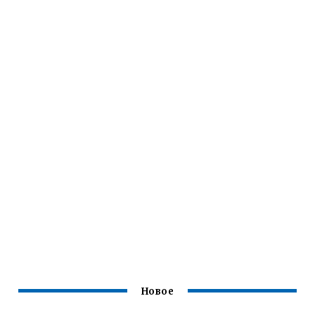
Новое