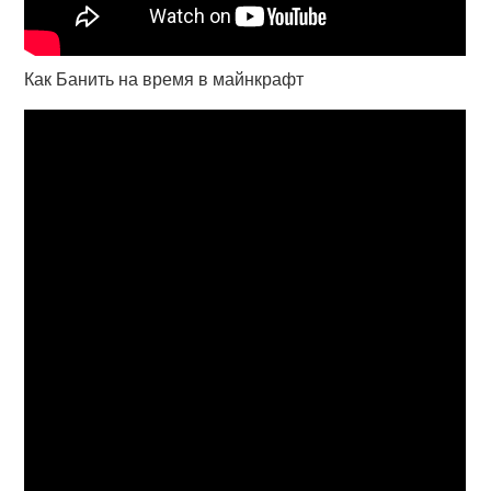
Как Банить на время в майнкрафт