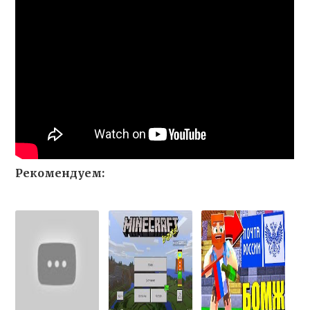
Рекомендуем: