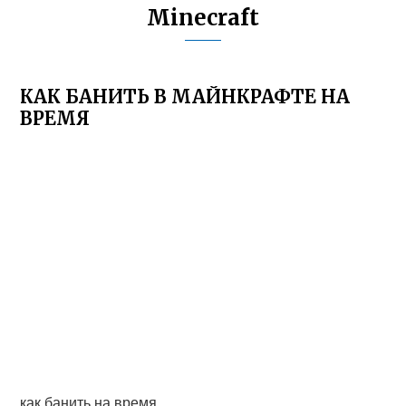
Minecraft
КАК БАНИТЬ В МАЙНКРАФТЕ НА
ВРЕМЯ
как банить на время