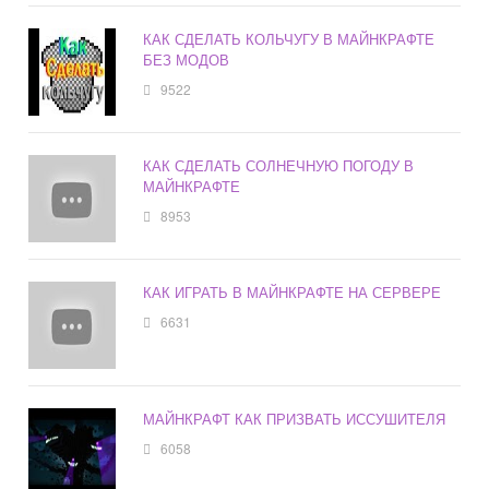
КАК СДЕЛАТЬ КОЛЬЧУГУ В МАЙНКРАФТЕ
БЕЗ МОДОВ
9522
КАК СДЕЛАТЬ СОЛНЕЧНУЮ ПОГОДУ В
МАЙНКРАФТЕ
8953
КАК ИГРАТЬ В МАЙНКРАФТЕ НА СЕРВЕРЕ
6631
МАЙНКРАФТ КАК ПРИЗВАТЬ ИССУШИТЕЛЯ
6058