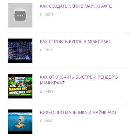
КАК СОЗДАТЬ СКИН В МАЙНКРАФТЕ
4007
КАК СТРОИТЬ КУПОЛ В MINECRAFT
7523
КАК ОТКЛЮЧИТЬ БЫСТРЫЙ РЕНДЕР В
МАЙНКРАФТ
4498
ВИДЕО ПРО МАЛЬЧИКА И МАЙНКРАФТ
3533