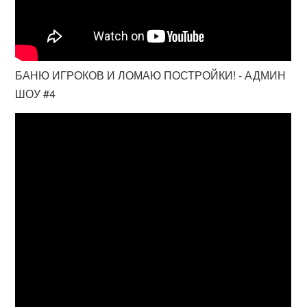
БАНЮ ИГРОКОВ И ЛОМАЮ ПОСТРОЙКИ! - АДМИН
ШОУ #4