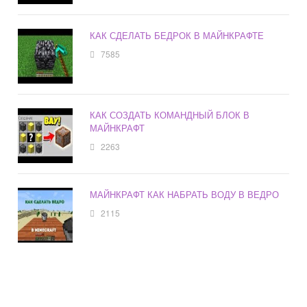
КАК СДЕЛАТЬ БЕДРОК В МАЙНКРАФТЕ
7585
КАК СОЗДАТЬ КОМАНДНЫЙ БЛОК В
МАЙНКРАФТ
2263
МАЙНКРАФТ КАК НАБРАТЬ ВОДУ В ВЕДРО
2115