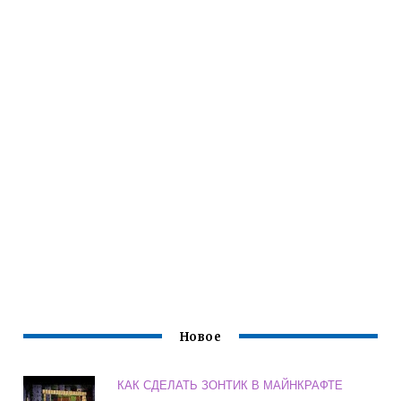
Новое
КАК СДЕЛАТЬ ЗОНТИК В МАЙНКРАФТЕ