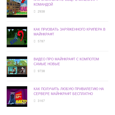
КОМАНДОЙ
2938
КАК ПРИЗВАТЬ ЗАРЯЖЕННОГО КРИПЕРА В
МАЙНКРАФТ
5787
ВИДЕО ПРО МАЙНКРАФТ С КОМПОТОМ
САМЫЕ НОВЫЕ
9738
КАК ПОЛУЧИТЬ ЛЮБУЮ ПРИВИЛЕГИЮ НА
СЕРВЕРЕ МАЙНКРАФТ БЕСПЛАТНО
3167