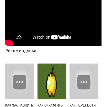
Рекомендуем:
КАК ЗАСПАВНИТЬ
КАК СКРАФТИТЬ
КАК ПЕРЕНЕСТИ