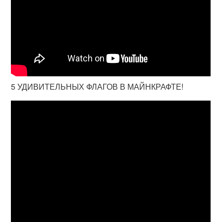
5 УДИВИТЕЛЬНЫХ ФЛАГОВ В МАЙНКРАФТЕ!