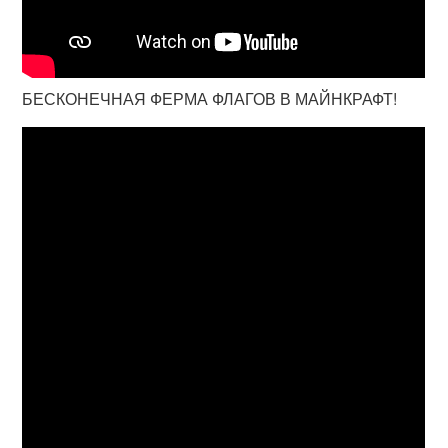
БЕСКОНЕЧНАЯ ФЕРМА ФЛАГОВ В МАЙНКРАФТ!