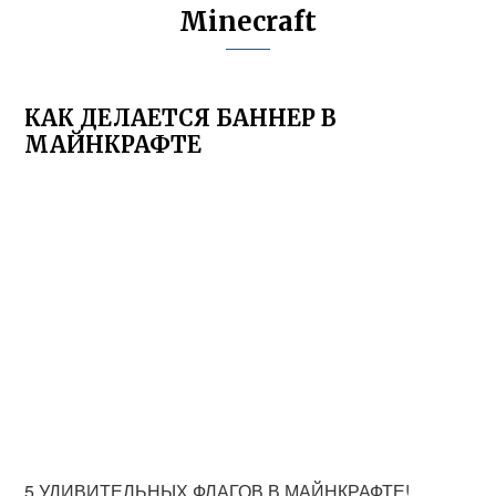
Minecraft
КАК ДЕЛАЕТСЯ БАННЕР В
МАЙНКРАФТЕ
5 УДИВИТЕЛЬНЫХ ФЛАГОВ В МАЙНКРАФТЕ!