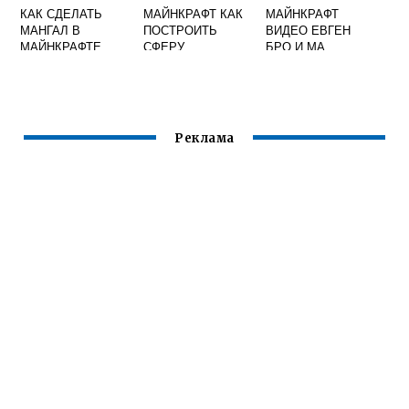
КАК СДЕЛАТЬ
МАЙНКРАФТ КАК
МАЙНКРАФТ
МАНГАЛ В
ПОСТРОИТЬ
ВИДЕО ЕВГЕН
МАЙНКРАФТЕ
СФЕРУ
БРО И МА
ВЫЖИВАНИЕ В
ЛЕСУ
Реклама