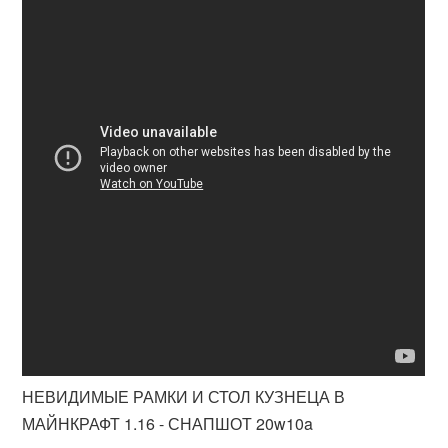
НЕВИДИМЫЕ РАМКИ И СТОЛ КУЗНЕЦА В
МАЙНКРАФТ 1.16 - СНАПШОТ 20w10a