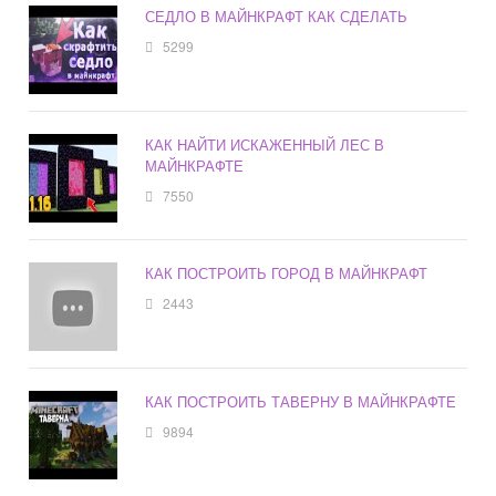
СЕДЛО В МАЙНКРАФТ КАК СДЕЛАТЬ
5299
КАК НАЙТИ ИСКАЖЕННЫЙ ЛЕС В
МАЙНКРАФТЕ
7550
КАК ПОСТРОИТЬ ГОРОД В МАЙНКРАФТ
2443
КАК ПОСТРОИТЬ ТАВЕРНУ В МАЙНКРАФТЕ
9894