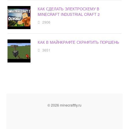
КАК СДЕЛАТЬ ЭЛЕКТРОСХЕМУ В
MINECRAFT INDUSTRIAL CRAFT 2
2906
КАК В МАЙНКРАФТЕ СКРАФТИТЬ ПОРШЕНЬ
3651
© 2026 minecraftfly.ru