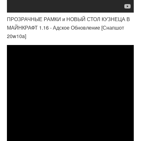
ПРОЗРАЧНЫЕ РАМКИ и НОВЫЙ СТОЛ КУЗНЕЦА В
МАЙНКРАФТ 1.16 - Адское Обновление [Снапшот
20w10a]