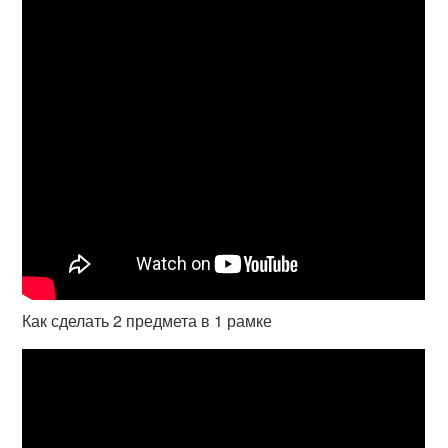
Как сделать 2 предмета в 1 рамке