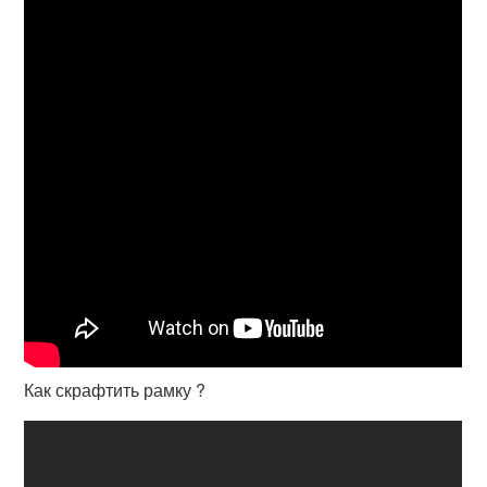
Как скрафтить рамку ?