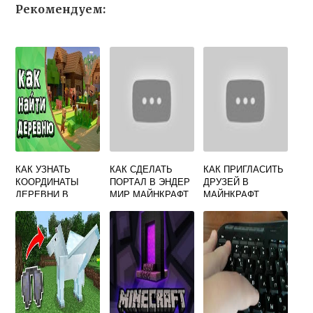
Рекомендуем:
КАК УЗНАТЬ
КАК СДЕЛАТЬ
КАК ПРИГЛАСИТЬ
КООРДИНАТЫ
ПОРТАЛ В ЭНДЕР
ДРУЗЕЙ В
ДЕРЕВНИ В
МИР МАЙНКРАФТ
МАЙНКРАФТ
МАЙНКРАФТ