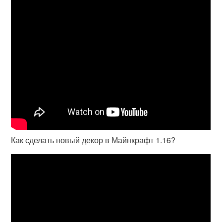
Как сделать новый декор в Майнкрафт 1.16?