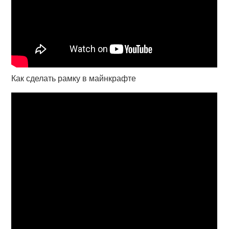
Как сделать рамку в майнкрафте