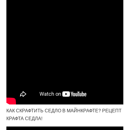
КАК СКРАФТИТЬ СЕДЛО В МАЙНКРАФТЕ? РЕЦЕПТ
КРАФТА СЕДЛА!