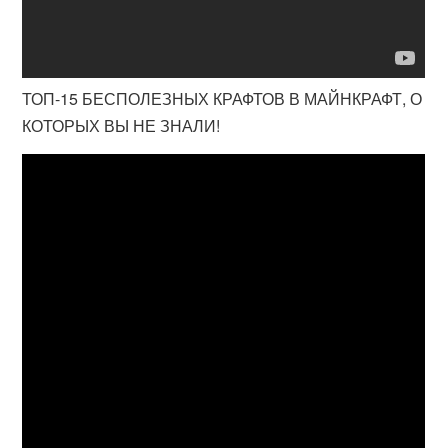
ТОП-15 БЕСПОЛЕЗНЫХ КРАФТОВ В МАЙНКРАФТ, О
КОТОРЫХ ВЫ НЕ ЗНАЛИ!