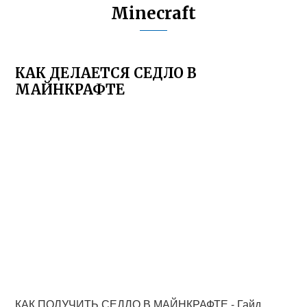
Minecraft
КАК ДЕЛАЕТСЯ СЕДЛО В
МАЙНКРАФТЕ
КАК ПОЛУЧИТЬ СЕДЛО В МАЙНКРАФТЕ - Гайд