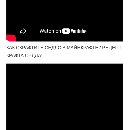
КАК СКРАФТИТЬ СЕДЛО В МАЙНКРАФТЕ? РЕЦЕПТ
КРАФТА СЕДЛА!