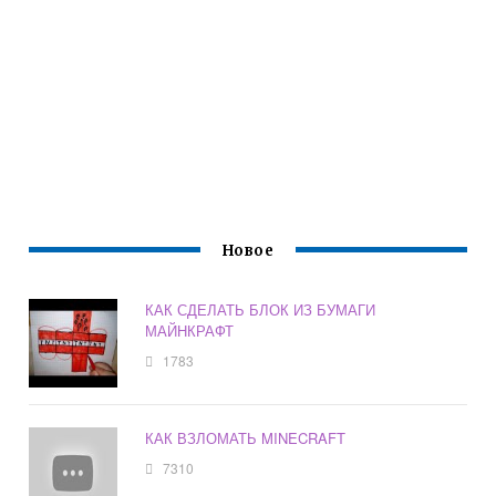
Новое
КАК СДЕЛАТЬ БЛОК ИЗ БУМАГИ
МАЙНКРАФТ
1783
КАК ВЗЛОМАТЬ MINECRAFT
7310