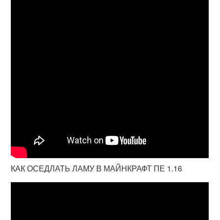
КАК ОСЕДЛАТЬ ЛАМУ В МАЙНКРАФТ ПЕ 1.16