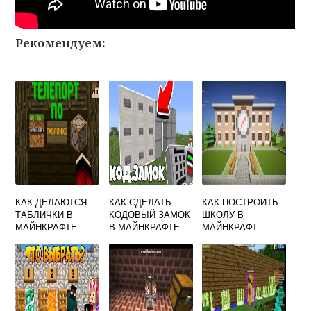
Рекомендуем:
КАК ДЕЛАЮТСЯ
КАК СДЕЛАТЬ
КАК ПОСТРОИТЬ
ТАБЛИЧКИ В
КОДОВЫЙ ЗАМОК
ШКОЛУ В
МАЙНКРАФТЕ
В МАЙНКРАФТЕ
МАЙНКРАФТ