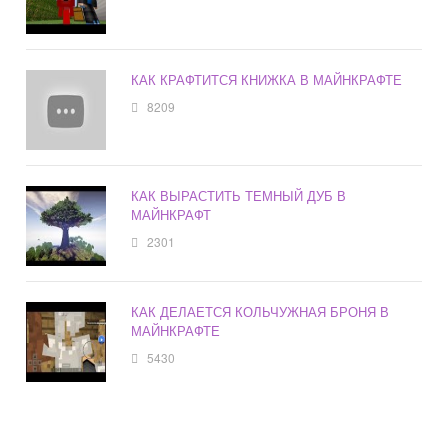
КАК КРАФТИТСЯ КНИЖКА В МАЙНКРАФТЕ
8209
КАК ВЫРАСТИТЬ ТЕМНЫЙ ДУБ В
МАЙНКРАФТ
2301
КАК ДЕЛАЕТСЯ КОЛЬЧУЖНАЯ БРОНЯ В
МАЙНКРАФТЕ
5430