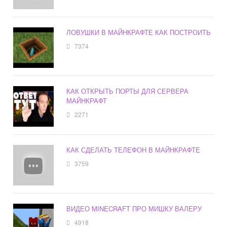
ЛОВУШКИ В МАЙНКРАФТЕ КАК ПОСТРОИТЬ
7374
КАК ОТКРЫТЬ ПОРТЫ ДЛЯ СЕРВЕРА
МАЙНКРАФТ
2271
КАК СДЕЛАТЬ ТЕЛЕФОН В МАЙНКРАФТЕ
3759
ВИДЕО MINECRAFT ПРО МИШКУ ВАЛЕРУ
4918