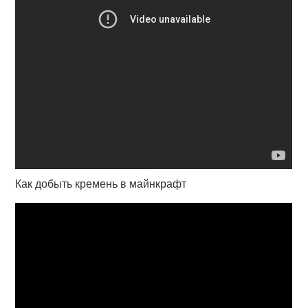
Как добыть кремень в майнкрафт