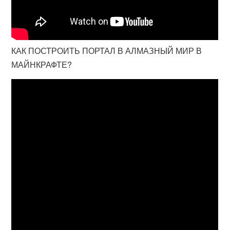
КАК ПОСТРОИТЬ ПОРТАЛ В АЛМАЗНЫЙ МИР В
МАЙНКРАФТЕ?