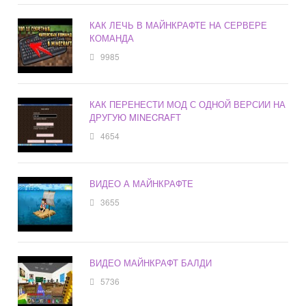
КАК ЛЕЧЬ В МАЙНКРАФТЕ НА СЕРВЕРЕ
КОМАНДА
9985
КАК ПЕРЕНЕСТИ МОД С ОДНОЙ ВЕРСИИ НА
ДРУГУЮ MINECRAFT
4654
ВИДЕО А МАЙНКРАФТЕ
3655
ВИДЕО МАЙНКРАФТ БАЛДИ
5736