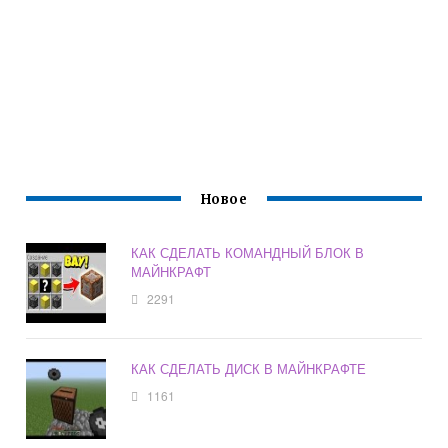
Новое
КАК СДЕЛАТЬ КОМАНДНЫЙ БЛОК В
МАЙНКРАФТ
2291
КАК СДЕЛАТЬ ДИСК В МАЙНКРАФТЕ
1161