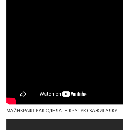
МАЙНКРАФТ КАК СДЕЛАТЬ КРУТУЮ ЗАЖИГАЛКУ