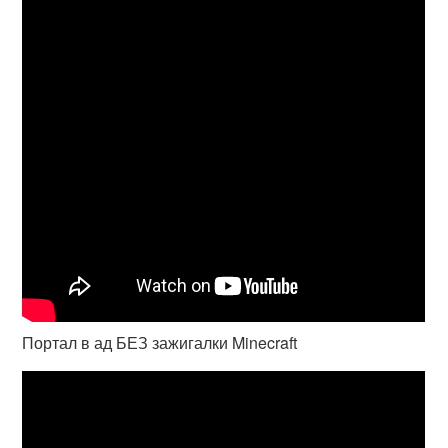
Портал в ад БЕЗ зажигалки Minecraft