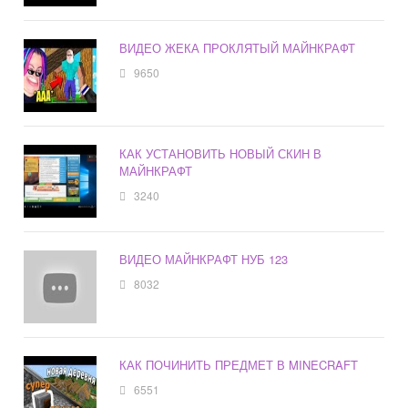
ВИДЕО ЖЕКА ПРОКЛЯТЫЙ МАЙНКРАФТ
9650
КАК УСТАНОВИТЬ НОВЫЙ СКИН В
МАЙНКРАФТ
3240
ВИДЕО МАЙНКРАФТ НУБ 123
8032
КАК ПОЧИНИТЬ ПРЕДМЕТ В MINECRAFT
6551