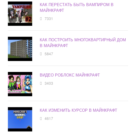
КАК ПЕРЕСТАТЬ БЫТЬ ВАМПИРОМ В
МАЙНКРАФТ
7331
КАК ПОСТРОИТЬ МНОГОКВАРТИРНЫЙ ДОМ
В МАЙНКРАФТ
5847
ВИДЕО РОБЛОКС МАЙНКРАФТ
3403
КАК ИЗМЕНИТЬ КУРСОР В МАЙНКРАФТ
4617