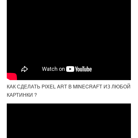
КАК СДЕЛАТЬ PIXEL ART В MINECRAFT ИЗ ЛЮБОЙ
КАРТИНКИ ?