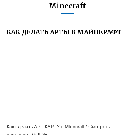
Minecraft
КАК ДЕЛАТЬ АРТЫ В МАЙНКРАФТ
Как сделать АРТ КАРТУ в Minecraft? Смотреть
описание - GUIDE