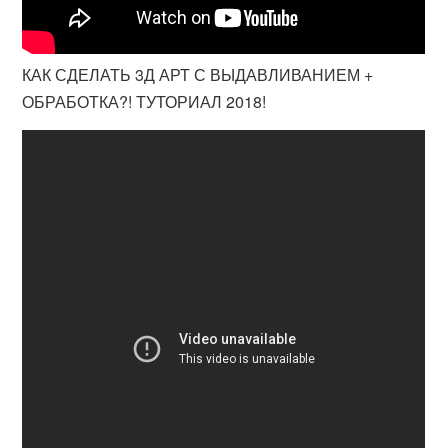
КАК СДЕЛАТЬ 3Д АРТ С ВЫДАВЛИВАНИЕМ +
ОБРАБОТКА?! ТУТОРИАЛ 2018!