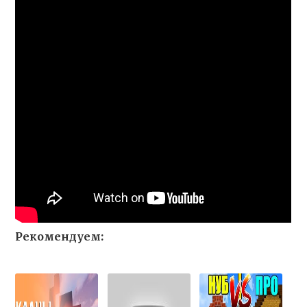
Рекомендуем: