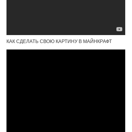
КАК СДЕЛАТЬ СВОЮ КАРТИНУ В МАЙНКРАФТ