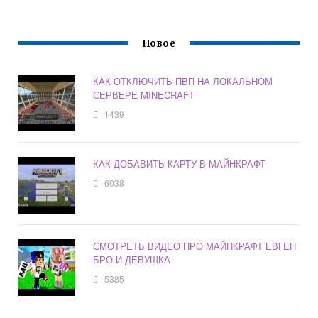
Новое
КАК ОТКЛЮЧИТЬ ПВП НА ЛОКАЛЬНОМ
СЕРВЕРЕ MINECRAFT
1439
КАК ДОБАВИТЬ КАРТУ В МАЙНКРАФТ
6038
СМОТРЕТЬ ВИДЕО ПРО МАЙНКРАФТ ЕВГЕН
БРО И ДЕВУШКА
5385