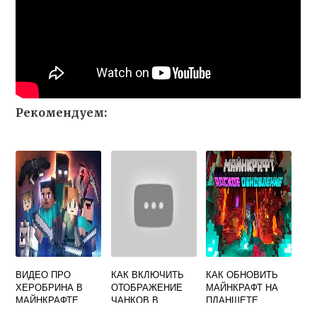
Рекомендуем:
ВИДЕО ПРО
КАК ВКЛЮЧИТЬ
КАК ОБНОВИТЬ
ХЕРОБРИНА В
ОТОБРАЖЕНИЕ
МАЙНКРАФТ НА
МАЙНКРАФТЕ
ЧАНКОВ В
ПЛАНШЕТЕ
МАЙНКРАФТ