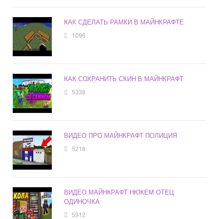
КАК СДЕЛАТЬ РАМКИ В МАЙНКРАФТЕ
1096
КАК СОХРАНИТЬ СКИН В МАЙНКРАФТ
5338
ВИДЕО ПРО МАЙНКРАФТ ПОЛИЦИЯ
5218
ВИДЕО МАЙНКРАФТ НЮКЕМ ОТЕЦ
ОДИНОЧКА
5912