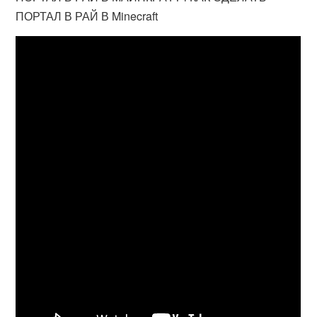
ПОРТАЛ В РАЙ В Minecraft