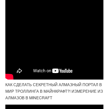
КАК СДЕЛАТЬ СЕКРЕТНЫЙ АЛМАЗНЫЙ ПОРТАЛ В
МИР ТРОЛЛИНГА В МАЙНКРАФТ?! ИЗМЕРЕНИЕ ИЗ
АЛМАЗОВ В MINECRAFT