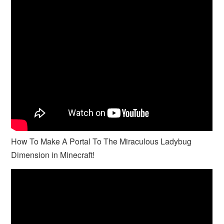
How To Make A Portal To The Miraculous Ladybug
Dimension in Minecraft!