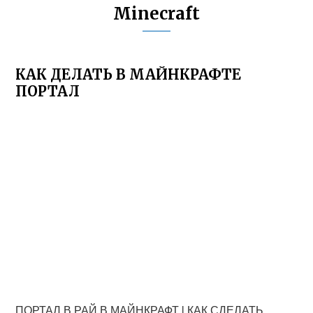
Minecraft
КАК ДЕЛАТЬ В МАЙНКРАФТЕ
ПОРТАЛ
ПОРТАЛ В РАЙ В МАЙНКРАФТ l КАК СДЕЛАТЬ