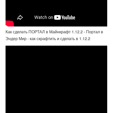
Как сделать ПОРТАЛ в Майнкрафт 1.12.2 - Портал в
Эндер Мир - как скрафтить и сделать в 1.12.2