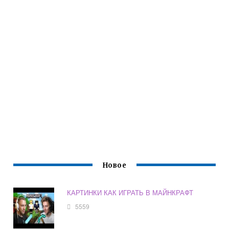
Новое
КАРТИНКИ КАК ИГРАТЬ В МАЙНКРАФТ
5559