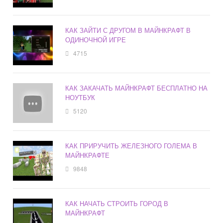
КАК ЗАЙТИ С ДРУГОМ В МАЙНКРАФТ В
ОДИНОЧНОЙ ИГРЕ
4715
КАК ЗАКАЧАТЬ МАЙНКРАФТ БЕСПЛАТНО НА
НОУТБУК
5120
КАК ПРИРУЧИТЬ ЖЕЛЕЗНОГО ГОЛЕМА В
МАЙНКРАФТЕ
9848
КАК НАЧАТЬ СТРОИТЬ ГОРОД В
МАЙНКРАФТ