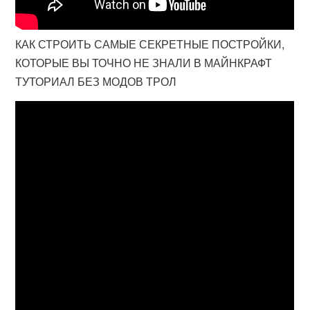
КАК СТРОИТЬ САМЫЕ СЕКРЕТНЫЕ ПОСТРОЙКИ,
КОТОРЫЕ ВЫ ТОЧНО НЕ ЗНАЛИ В МАЙНКРАФТ
ТУТОРИАЛ БЕЗ МОДОВ ТРОЛ