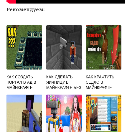
Рекомендуем:
КАК СОЗДАТЬ
КАК СДЕЛАТЬ
КАК КРАФТИТЬ
ПОРТАЛ В АД В
ЯИЧНИЦУ В
СЕДЛО В
МАЙНКРАФТЕ
МАЙНКРАФТЕ БЕЗ
МАЙНКРАФТЕ
МОДОВ