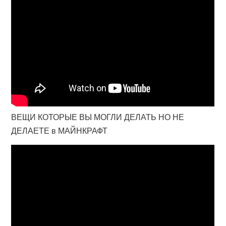
ВЕЩИ КОТОРЫЕ ВЫ МОГЛИ ДЕЛАТЬ НО НЕ
ДЕЛАЕТЕ в МАЙНКРАФТ