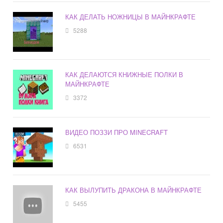
КАК ДЕЛАТЬ НОЖНИЦЫ В МАЙНКРАФТЕ
5288
КАК ДЕЛАЮТСЯ КНИЖНЫЕ ПОЛКИ В
МАЙНКРАФТЕ
3372
ВИДЕО ПОЗЗИ ПРО MINECRAFT
6531
КАК ВЫЛУПИТЬ ДРАКОНА В МАЙНКРАФТЕ
5455