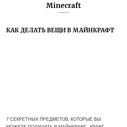
Minecraft
КАК ДЕЛАТЬ ВЕЩИ В МАЙНКРАФТ
7 СЕКРЕТНЫХ ПРЕДМЕТОВ, КОТОРЫЕ ВЫ
МОЖЕТЕ ПОЛУЧИТЬ В МАЙНКРАФТ - КРАФТ