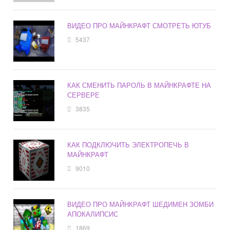
ВИДЕО ПРО МАЙНКРАФТ СМОТРЕТЬ ЮТУБ
5437
КАК СМЕНИТЬ ПАРОЛЬ В МАЙНКРАФТЕ НА
СЕРВЕРЕ
3835
КАК ПОДКЛЮЧИТЬ ЭЛЕКТРОПЕЧЬ В
МАЙНКРАФТ
9010
ВИДЕО ПРО МАЙНКРАФТ ШЕДИМЕН ЗОМБИ
АПОКАЛИПСИС
1869