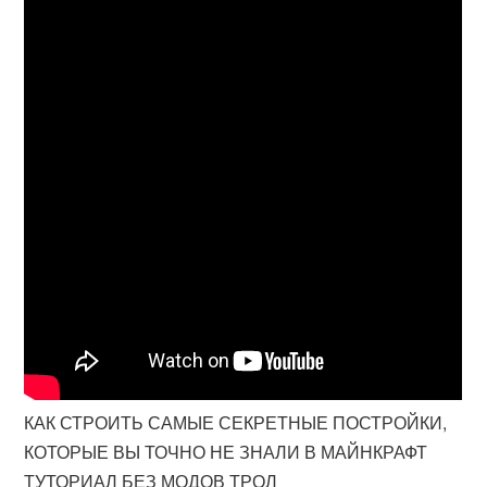
КАК СТРОИТЬ САМЫЕ СЕКРЕТНЫЕ ПОСТРОЙКИ,
КОТОРЫЕ ВЫ ТОЧНО НЕ ЗНАЛИ В МАЙНКРАФТ
ТУТОРИАЛ БЕЗ МОДОВ ТРОЛ