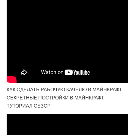
КАК СДЕЛАТЬ РАБОЧУЮ КАЧЕЛЮ В МАЙНКРАФТ
СЕКРЕТНЫЕ ПОСТРОЙКИ В МАЙНКРАФТ
ТУТОРИАЛ ОБЗОР