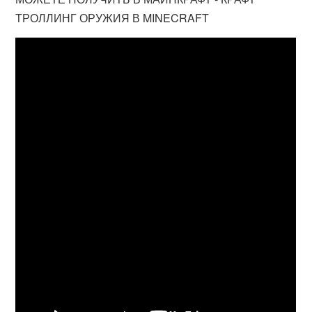
ТРОЛЛИНГ ОРУЖИЯ В MINECRAFT