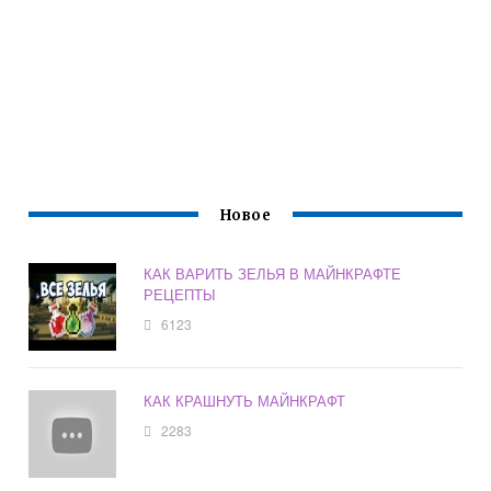
Новое
КАК ВАРИТЬ ЗЕЛЬЯ В МАЙНКРАФТЕ
РЕЦЕПТЫ
6123
КАК КРАШНУТЬ МАЙНКРАФТ
2283