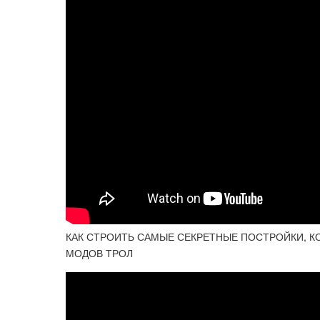
КАК СТРОИТЬ САМЫЕ СЕКРЕТНЫЕ ПОСТРОЙКИ, КО
МОДОВ ТРОЛ