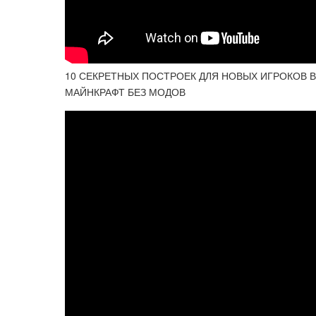
10 СЕКРЕТНЫХ ПОСТРОЕК ДЛЯ НОВЫХ ИГРОКОВ 
МАЙНКРАФТ БЕЗ МОДОВ