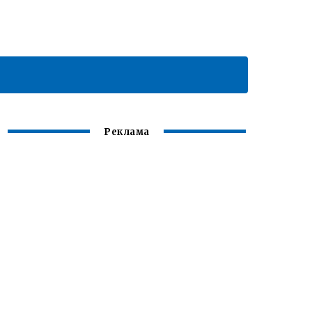
Реклама