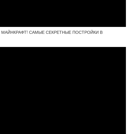
В МАЙНКРАФТ! САМЫЕ СЕКРЕТНЫЕ ПОСТРОЙКИ В