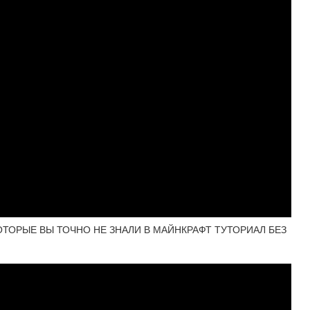
ТОРЫЕ ВЫ ТОЧНО НЕ ЗНАЛИ В МАЙНКРАФТ ТУТОРИАЛ БЕЗ