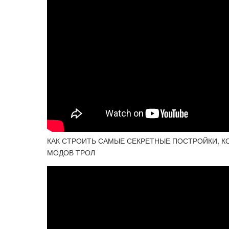
КАК СТРОИТЬ САМЫЕ СЕКРЕТНЫЕ ПОСТРОЙКИ, КО
МОДОВ ТРОЛ