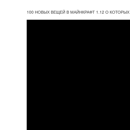
100 НОВЫХ ВЕЩЕЙ В МАЙНКРАФТ 1.12 О КОТОРЫХ