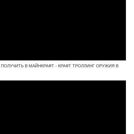
ПОЛУЧИТЬ В МАЙНКРАФТ - КРАФТ ТРОЛЛИНГ ОРУЖИЯ В