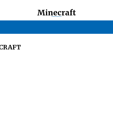
Minecraft
ECRAFT