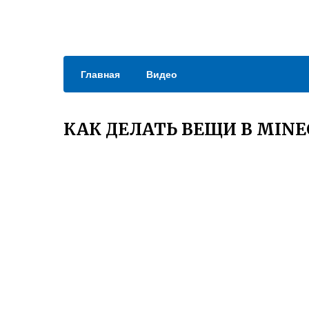
Главная
Видео
КАК ДЕЛАТЬ ВЕЩИ В MIN