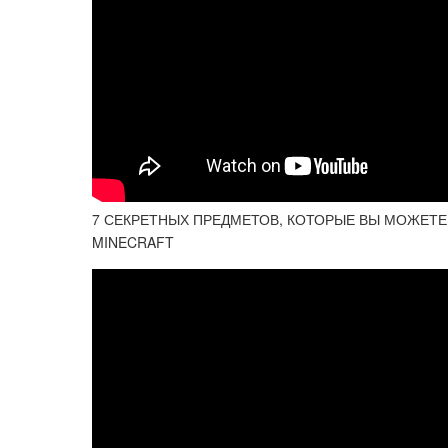
7 СЕКРЕТНЫХ ПРЕДМЕТОВ, КОТОРЫЕ ВЫ МОЖЕТЕ 
MINECRAFT