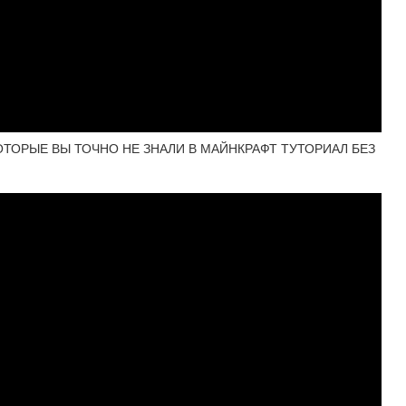
ТОРЫЕ ВЫ ТОЧНО НЕ ЗНАЛИ В МАЙНКРАФТ ТУТОРИАЛ БЕЗ