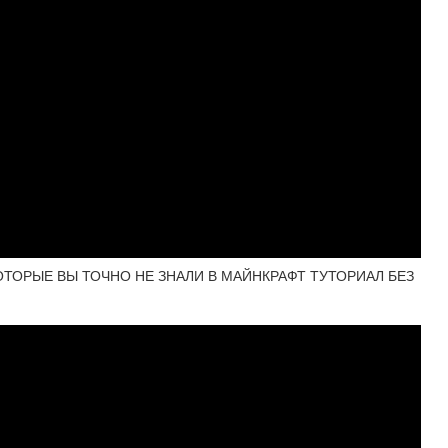
ТОРЫЕ ВЫ ТОЧНО НЕ ЗНАЛИ В МАЙНКРАФТ ТУТОРИАЛ БЕЗ