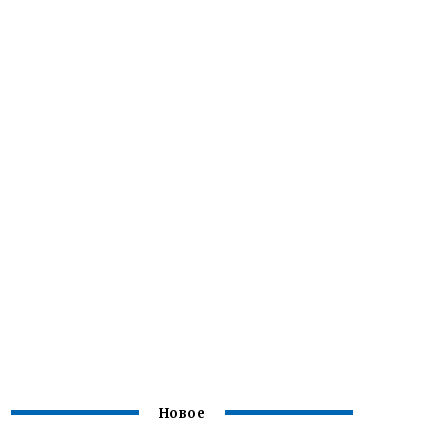
Новое