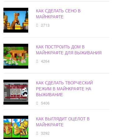
КАК СДЕЛАТЬ СЕНО В
МАЙНКРАФТЕ
2713
КАК ПОСТРОИТЬ ДОМ В
МАЙНКРАФТЕ ДЛЯ ВЫЖИВАНИЯ
4264
КАК СДЕЛАТЬ ТВОРЧЕСКИЙ
РЕЖИМ В МАЙНКРАФТЕ НА
ВЫЖИВАНИЕ
5406
КАК ВЫГЛЯДИТ ОЦЕЛОТ В
МАЙНКРАФТЕ
3292