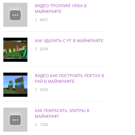
ВИДЕО ТРОЛЛИНГ НУБА В
МАЙНКРАФТЕ
9637
КАК УДАЛИТЬ С РГ В МАЙНКРАФТЕ
2209
ВИДЕО КАК ПОСТРОИТЬ ПОРТАЛ В
РАЙ В МАЙНКРАФТЕ
9002
КАК ПОКРАСИТЬ ЭЛИТРЫ В
МАЙНКРАФТ
7292