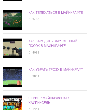
КАК ТЕПЕХАТЬСЯ В МАЙНКРАФТЕ
9440
КАК ЗАРЯДИТЬ ЗАРЯЖЕННЫЙ
ПОСОХ В МАЙНКРАФТЕ
4088
КАК УБРАТЬ ГРОЗУ В МАЙНКРАФТ
9801
СЕРВЕР МАЙНКРАФТ КАК
ХАЙПИКСЕЛЬ
1301