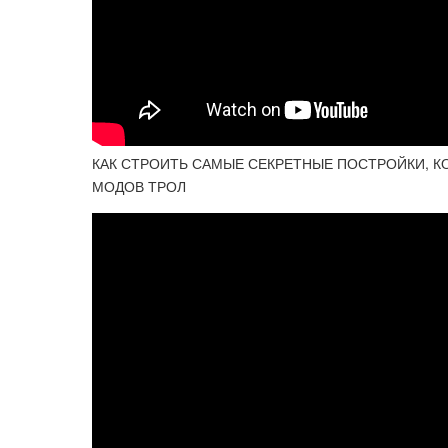
КАК СТРОИТЬ САМЫЕ СЕКРЕТНЫЕ ПОСТРОЙКИ, КО
МОДОВ ТРОЛ