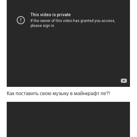
Как поставить свою музыку в майнкрафт пе?!