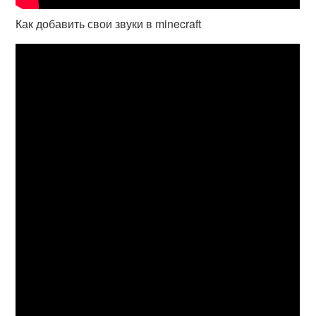
Как добавить свои звуки в minecraft