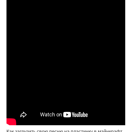
Как загрузить свою песню на пластинку в майнкрафт