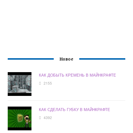
Новое
КАК ДОБЫТЬ КРЕМЕНЬ В МАЙНКРАФТЕ
2155
КАК СДЕЛАТЬ ГУБКУ В МАЙНКРАФТЕ
4392