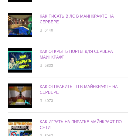
КАК ПИСАТЬ В ЛС В МАЙНКРАФТЕ НА
СЕРВЕРЕ
6440
КАК ОТКРЫТЬ ПОРТЫ ДЛЯ СЕРВЕРА
МАЙНКРАФТ
5833
КАК ОТПРАВИТЬ ТП В МАЙНКРАФТЕ НА
СЕРВЕРЕ
4073
КАК ИГРАТЬ НА ПИРАТКЕ МАЙНКРАФТ ПО
СЕТИ
5067