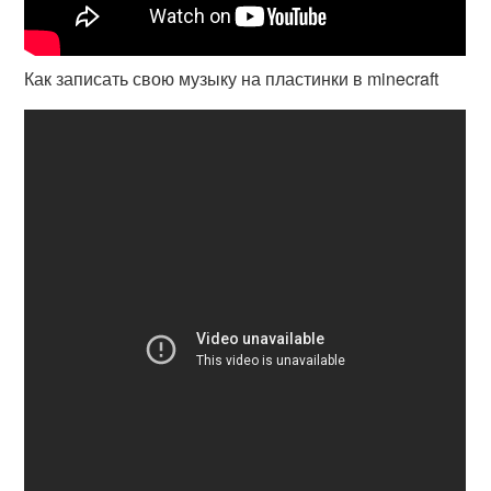
Как записать свою музыку на пластинки в minecraft