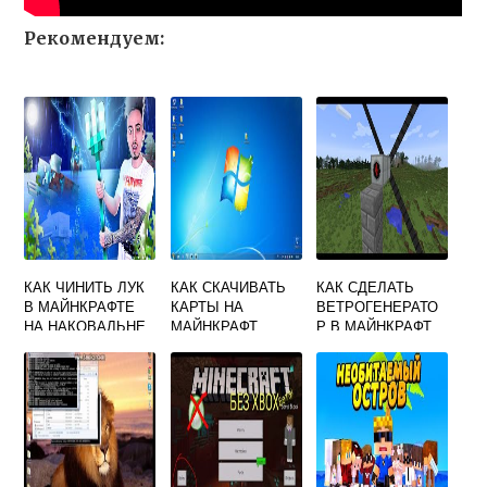
Рекомендуем:
КАК ЧИНИТЬ ЛУК
КАК СКАЧИВАТЬ
КАК СДЕЛАТЬ
В МАЙНКРАФТЕ
КАРТЫ НА
ВЕТРОГЕНЕРАТО
НА НАКОВАЛЬНЕ
МАЙНКРАФТ
Р В МАЙНКРАФТ