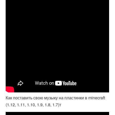
Как поставить свою музыку на пластинки в minecraft
(1.12, 1.11, 1.10, 1.9, 1.8, 1.7)т