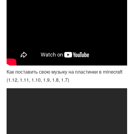
Как поставить свою музыку на пластинки в minecraft
(1.12, 1.11, 1.10, 1.9, 1.8, 1.7)