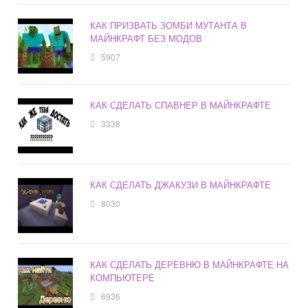
КАК ПРИЗВАТЬ ЗОМБИ МУТАНТА В
МАЙНКРАФТ БЕЗ МОДОВ
5907
КАК СДЕЛАТЬ СПАВНЕР В МАЙНКРАФТЕ
3338
КАК СДЕЛАТЬ ДЖАКУЗИ В МАЙНКРАФТЕ
8030
КАК СДЕЛАТЬ ДЕРЕВНЮ В МАЙНКРАФТЕ НА
КОМПЬЮТЕРЕ
6936