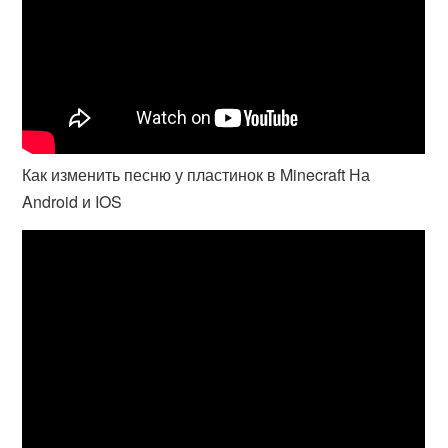
Как изменить песню у пластинок в Minecraft На
Android и IOS