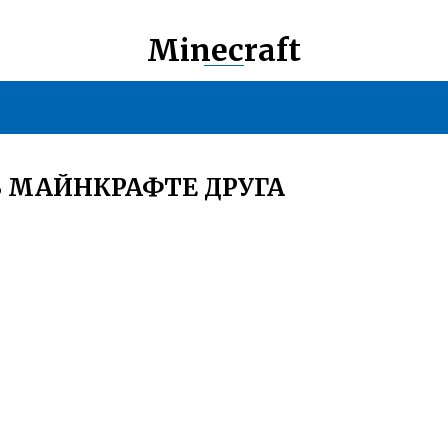
Minecraft
В МАЙНКРАФТЕ ДРУГА