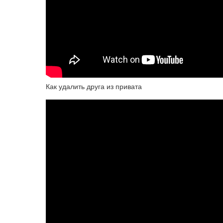
Как удалить друга из привата