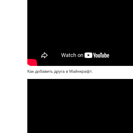
Как добавить друга в Майнкрафт.