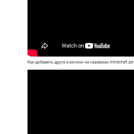
Как добавить друга в регион на серверах minecraft pe