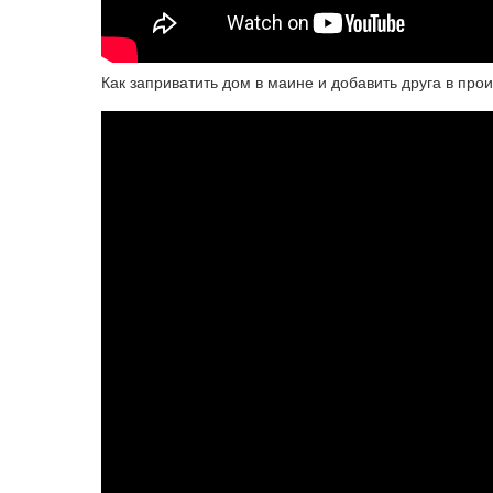
Как заприватить дом в маине и добавить друга в про