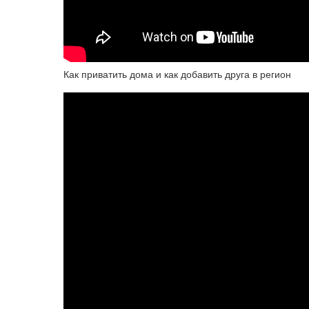
Как приватить дома и как добавить друга в регион