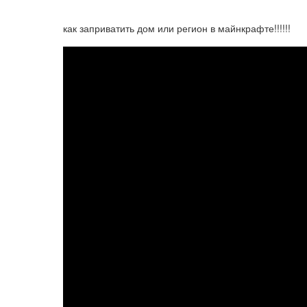
как заприватить дом или регион в майнкрафте!!!!!!