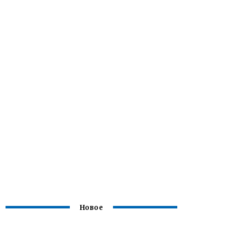
Новое