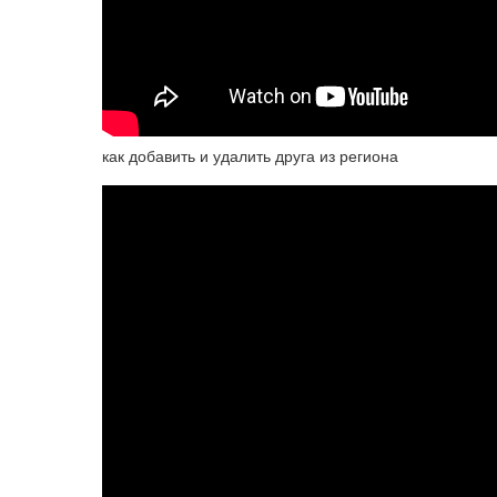
как добавить и удалить друга из региона