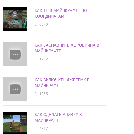
КАК ТП В МАЙНКРАФТЕ ПО
КООРДИНАТАМ
5640
КАК ЗАСПАВНИТЬ ХЕРОБРИНА В
МАЙНКРАФТЕ
1902
КАК ВКЛЮЧИТЬ ДЖЕТПАК В
МАЙНКРАФТ
1855
КАК СДЕЛАТЬ АЧИВКУ В
МАЙНКРАФТ
4367