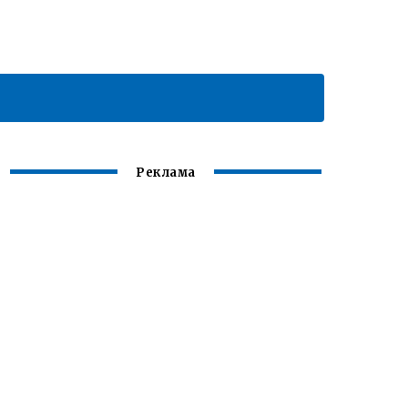
Реклама