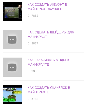
КАК СОЗДАТЬ АККАУНТ В
МАЙНКРАФТ ЛАУНЧЕР
7882
КАК СДЕЛАТЬ ШЕЙДЕРЫ ДЛЯ
МАЙНКРАФТ
9877
КАК ЗАКАЧИВАТЬ МОДЫ В
МАЙНКРАФТЕ
9365
КАК СОЗДАТЬ СКАЙБЛОК В
МАЙНКРАФТЕ
5712