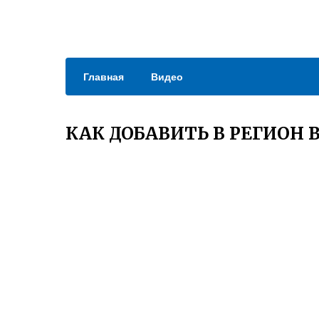
Главная
Видео
КАК ДОБАВИТЬ В РЕГИОН 