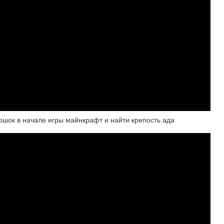
ошок в начале игры майнкрафт и найти крепость ада