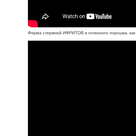
Ферма стержней ИФРИТОВ и огненного порошка, как