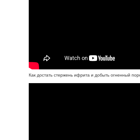
Как достать стержень ифрита и добыть огненный пор