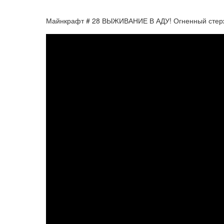
Майнкрафт # 28 ВЫЖИВАНИЕ В АДУ! Огненный стерже