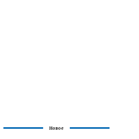
Новое