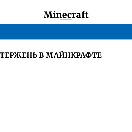
Minecraft
СТЕРЖЕНЬ В МАЙНКРАФТЕ