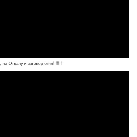
а Отдачу и заговор огня!!!!!!!