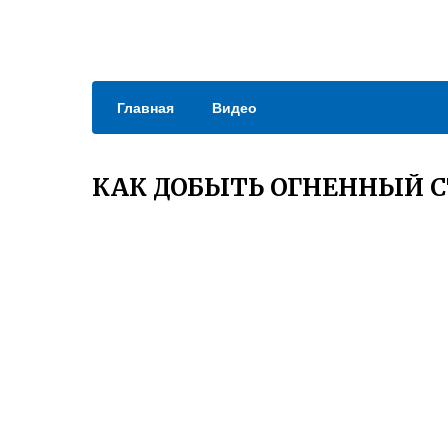
Главная
Видео
КАК ДОБЫТЬ ОГНЕННЫЙ 