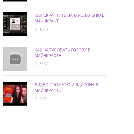
КАК СКРАФТИТЬ ЗАЧАРОВАЛЬНЮ В
МАЙНКРАФТ
1576
КАК НАРИСОВАТЬ ГОЛОВУ В
МАЙНКРАФТЕ
5687
ВИДЕО ПРО КАТЮ И ЭДИСОНА В
МАЙНКРАФТЕ
6661