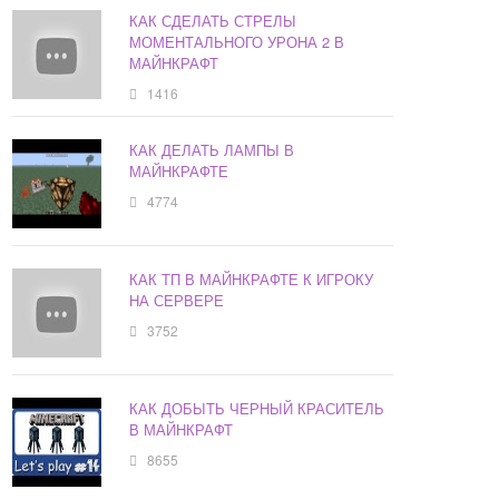
КАК СДЕЛАТЬ СТРЕЛЫ
МОМЕНТАЛЬНОГО УРОНА 2 В
МАЙНКРАФТ
1416
КАК ДЕЛАТЬ ЛАМПЫ В
МАЙНКРАФТЕ
4774
КАК ТП В МАЙНКРАФТЕ К ИГРОКУ
НА СЕРВЕРЕ
3752
КАК ДОБЫТЬ ЧЕРНЫЙ КРАСИТЕЛЬ
В МАЙНКРАФТ
8655