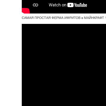
САМАЯ ПРОСТАЯ ФЕРМА ИФРИТОВ в МАЙНКРАФТ 1