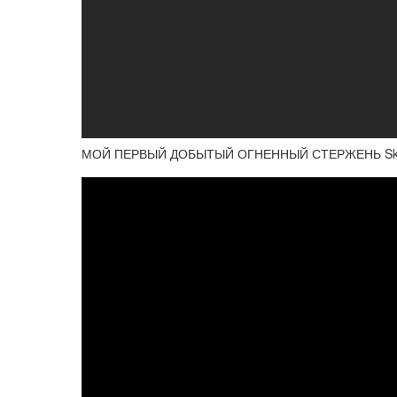
МОЙ ПЕРВЫЙ ДОБЫТЫЙ ОГНЕННЫЙ СТЕРЖЕНЬ Sky