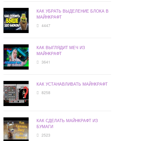
КАК УБРАТЬ ВЫДЕЛЕНИЕ БЛОКА В
МАЙНКРАФТ
4447
КАК ВЫГЛЯДИТ МЕЧ ИЗ
МАЙНКРАФТ
3641
КАК УСТАНАВЛИВАТЬ МАЙНКРАФТ
8258
КАК СДЕЛАТЬ МАЙНКРАФТ ИЗ
БУМАГИ
2523