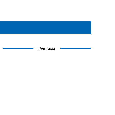
Реклама