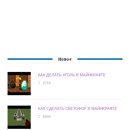
Новое
КАК ДЕЛАТЬ УГОЛЬ В МАЙНКРАФТЕ
3763
КАК СДЕЛАТЬ СВЕТОФОР В МАЙНКРАФТЕ
8999