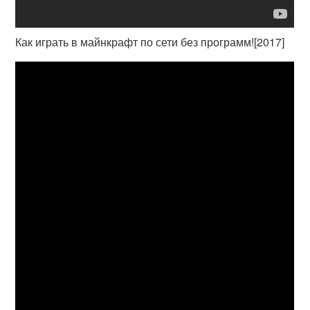
Как играть в майнкрафт по сети без программ![2017]