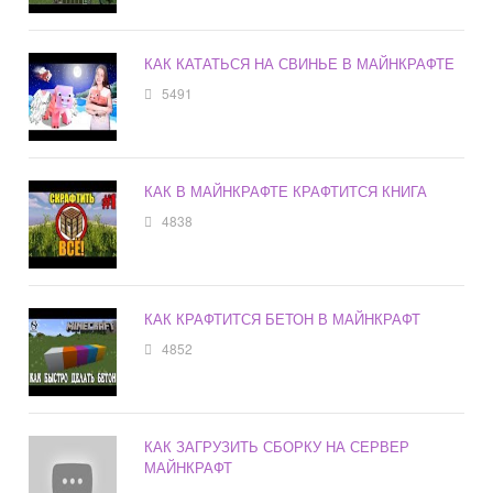
КАК КАТАТЬСЯ НА СВИНЬЕ В МАЙНКРАФТЕ
5491
КАК В МАЙНКРАФТЕ КРАФТИТСЯ КНИГА
4838
КАК КРАФТИТСЯ БЕТОН В МАЙНКРАФТ
4852
КАК ЗАГРУЗИТЬ СБОРКУ НА СЕРВЕР
МАЙНКРАФТ