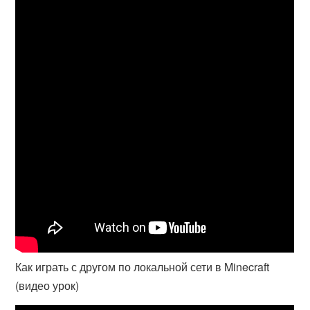
Как играть с другом по локальной сети в Minecraft
(видео урок)