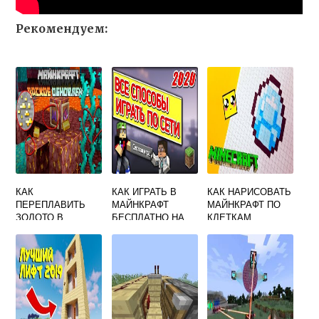
Рекомендуем:
КАК
КАК ИГРАТЬ В
КАК НАРИСОВАТЬ
ПЕРЕПЛАВИТЬ
МАЙНКРАФТ
МАЙНКРАФТ ПО
ЗОЛОТО В
БЕСПЛАТНО НА
КЛЕТКАМ
МАЙНКРАФТЕ
ПК