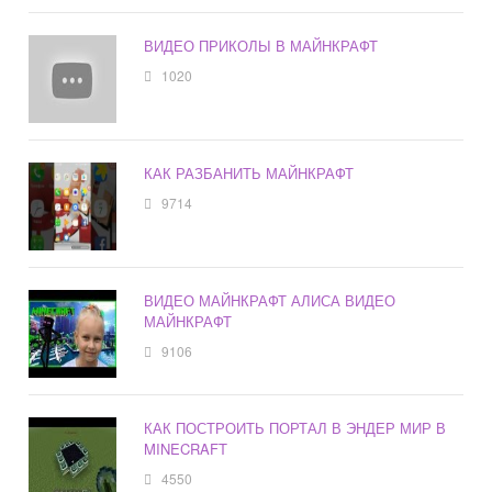
ВИДЕО ПРИКОЛЫ В МАЙНКРАФТ
1020
КАК РАЗБАНИТЬ МАЙНКРАФТ
9714
ВИДЕО МАЙНКРАФТ АЛИСА ВИДЕО
МАЙНКРАФТ
9106
КАК ПОСТРОИТЬ ПОРТАЛ В ЭНДЕР МИР В
MINECRAFT
4550