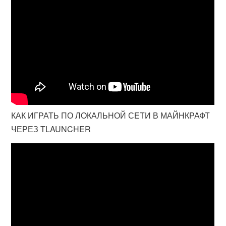
КАК ИГРАТЬ ПО ЛОКАЛЬНОЙ СЕТИ В МАЙНКРАФТ
ЧЕРЕЗ TLAUNCHER