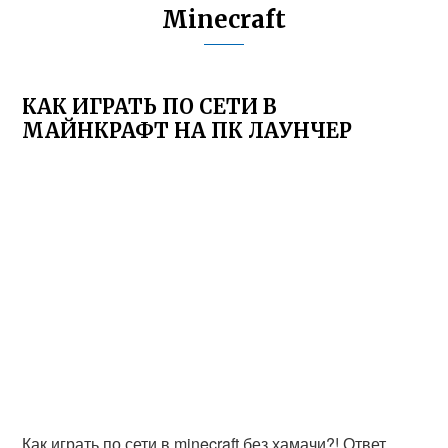
Minecraft
КАК ИГРАТЬ ПО СЕТИ В
МАЙНКРАФТ НА ПК ЛАУНЧЕР
Как играть по сети в minecraft без хамачи?! Ответ