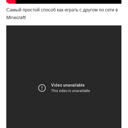
Самый простой способ как играть с другом по сети в
Minecraft!