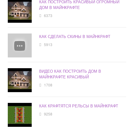
КАК ПОСТРОИТЬ КРАСИВЫЙ ОГРОМНЫЙ
ДОМ В МАЙНКРАФТЕ
6373
КАК СДЕЛАТЬ СКИНЫ В МАЙНКРАФТ
5913
ВИДЕО КАК ПОСТРОИТЬ ДОМ В
МАЙНКРАФТЕ КРАСИВЫЙ
1708
КАК КРАФТЯТСЯ РЕЛЬСЫ В МАЙНКРАФТ
9258