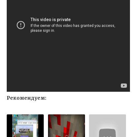
Рекомендуем: