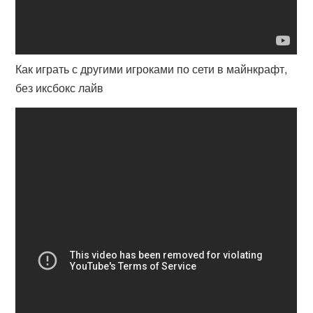
Как играть с другими игроками по сети в майнкрафт,
без иксбокс лайв