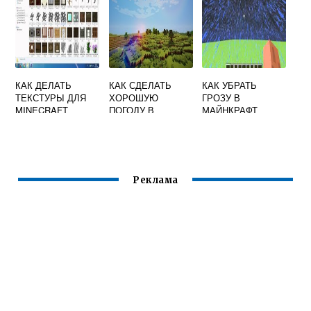
КАК ДЕЛАТЬ
КАК СДЕЛАТЬ
КАК УБРАТЬ
ТЕКСТУРЫ ДЛЯ
ХОРОШУЮ
ГРОЗУ В
MINECRAFT
ПОГОДУ В
МАЙНКРАФТ
МАЙНКРАФТ
Реклама