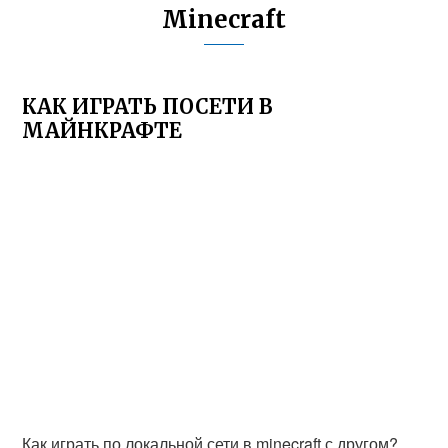
Minecraft
КАК ИГРАТЬ ПОСЕТИ В
МАЙНКРАФТЕ
Как играть по локальной сети в minecraft с другом?