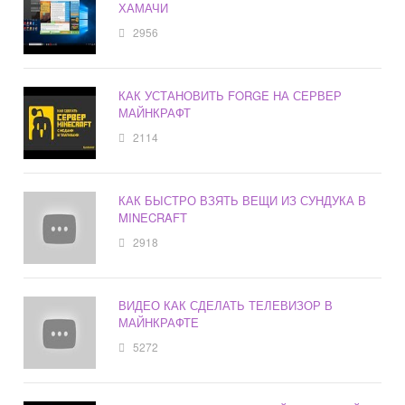
ХАМАЧИ
2956
КАК УСТАНОВИТЬ FORGE НА СЕРВЕР
МАЙНКРАФТ
2114
КАК БЫСТРО ВЗЯТЬ ВЕЩИ ИЗ СУНДУКА В
MINECRAFT
2918
ВИДЕО КАК СДЕЛАТЬ ТЕЛЕВИЗОР В
МАЙНКРАФТЕ
5272