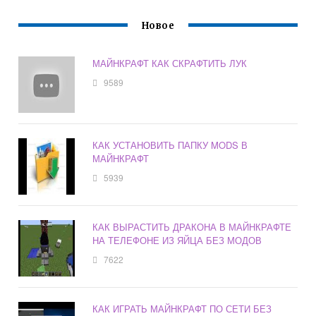
Новое
МАЙНКРАФТ КАК СКРАФТИТЬ ЛУК
9589
КАК УСТАНОВИТЬ ПАПКУ MODS В
МАЙНКРАФТ
5939
КАК ВЫРАСТИТЬ ДРАКОНА В МАЙНКРАФТЕ
НА ТЕЛЕФОНЕ ИЗ ЯЙЦА БЕЗ МОДОВ
7622
КАК ИГРАТЬ МАЙНКРАФТ ПО СЕТИ БЕЗ