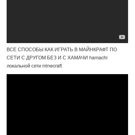
ВСЕ СПОСОБЫ КАК ИГРАТЬ В МАЙНКРАФТ ПО
СЕТИ С ДРУГОМ БЕЗ И С ХАМАЧИ hamachi
локальной сети minecraft