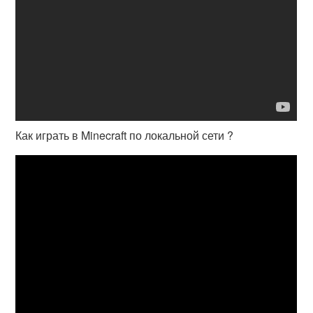
Как играть в Minecraft по локальной сети ?