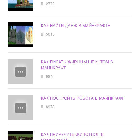
2772
КАК НАЙТИ ДАНЖ В МАЙНКРАФТЕ
5015
КАК ПИСАТЬ ЖИРНЫМ ШРИФТОМ В
МАЙНКРАФТ
9845
КАК ПОСТРОИТЬ РОБОТА В МАЙНКРАФТ
8978
КАК ПРИРУЧИТЬ ЖИВОТНОЕ В