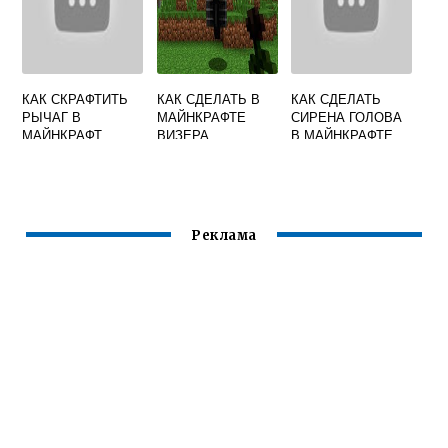
КАК СКРАФТИТЬ
КАК СДЕЛАТЬ В
КАК СДЕЛАТЬ
РЫЧАГ В
МАЙНКРАФТЕ
СИРЕНА ГОЛОВА
МАЙНКРАФТ
ВИЗЕРА
В МАЙНКРАФТЕ
Реклама