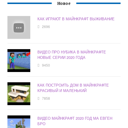
Новое
КАК ИГРАЮТ В МАЙНКРАФТ ВЫЖИВАНИЕ
2696
ВИДЕО ПРО НУБИКА В МАЙНКРАФТЕ
НОВЫЕ СЕРИИ 2020 ГОДА
9450
КАК ПОСТРОИТЬ ДОМ В МАЙНКРАФТЕ
КРАСИВЫЙ И МАЛЕНЬКИЙ
7858
ВИДЕО МАЙНКРАФТ 2020 ГОД МА ЕВГЕН
БРО