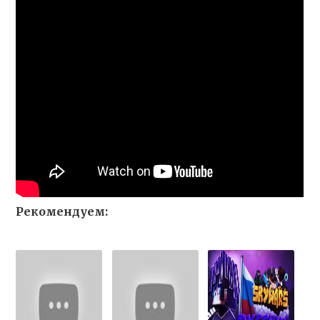
Рекомендуем: