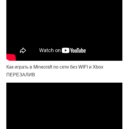
Как играть в Minecraft по сети без WIFI и Xbox
ПЕРЕЗАЛИВ