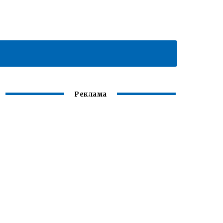
Реклама