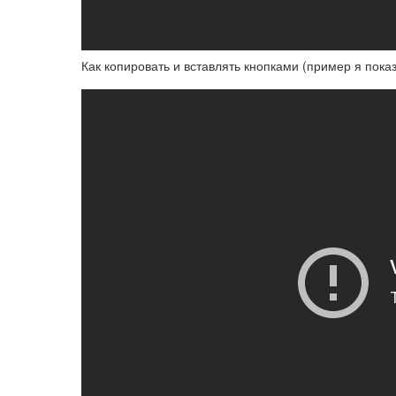
Как копировать и вставлять кнопками (пример я показ