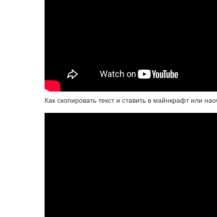
Как скопировать текст и ставить в майнкрафт или нао