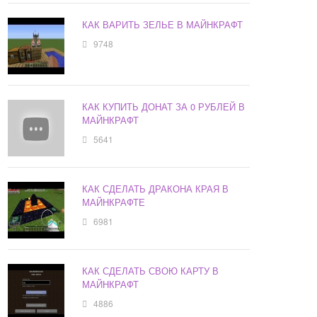
КАК ВАРИТЬ ЗЕЛЬЕ В МАЙНКРАФТ
9748
КАК КУПИТЬ ДОНАТ ЗА 0 РУБЛЕЙ В
МАЙНКРАФТ
5641
КАК СДЕЛАТЬ ДРАКОНА КРАЯ В
МАЙНКРАФТЕ
6981
КАК СДЕЛАТЬ СВОЮ КАРТУ В
МАЙНКРАФТ
4886