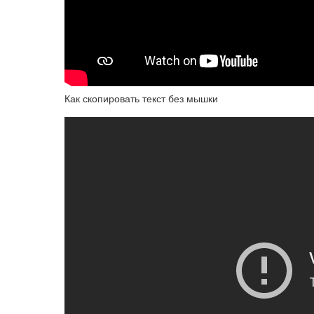
Как скопировать текст без мышки