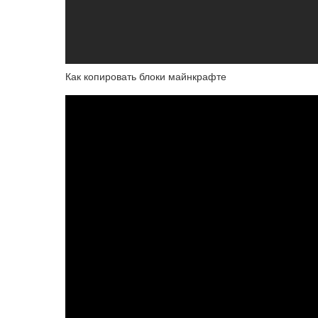
Как копировать блоки майнкрафте