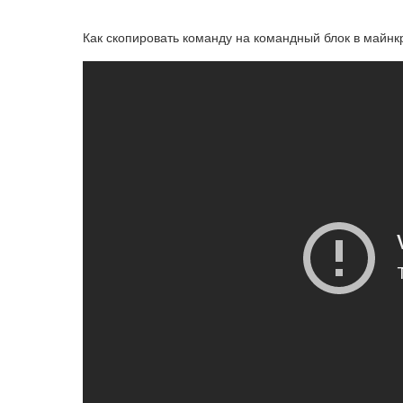
Как скопировать команду на командный блок в майнк