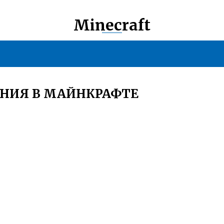
Minecraft
ЕНИЯ В МАЙНКРАФТЕ