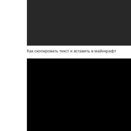
Как скопировать текст и вставить в майнкрафт