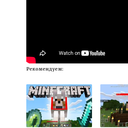
Рекомендуем: