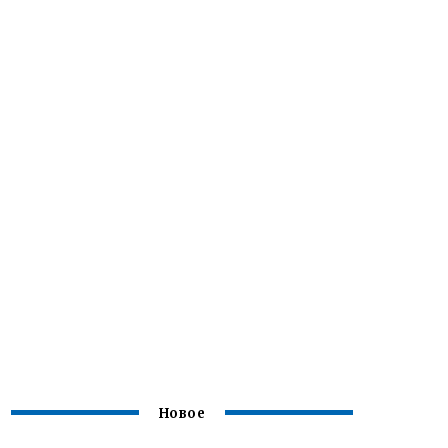
Новое