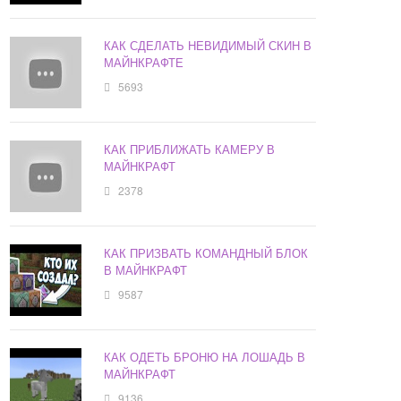
КАК СДЕЛАТЬ НЕВИДИМЫЙ СКИН В
МАЙНКРАФТЕ
5693
КАК ПРИБЛИЖАТЬ КАМЕРУ В
МАЙНКРАФТ
2378
КАК ПРИЗВАТЬ КОМАНДНЫЙ БЛОК
В МАЙНКРАФТ
9587
КАК ОДЕТЬ БРОНЮ НА ЛОШАДЬ В
МАЙНКРАФТ
9136