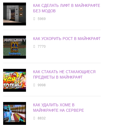
КАК СДЕЛАТЬ ЛИФТ В МАЙНКРАФТЕ
БЕЗ МОДОВ
5969
КАК УСКОРИТЬ РОСТ В МАЙНКРАФТ
7770
КАК СТАКАТЬ НЕ СТАКАЮЩИЕСЯ
ПРЕДМЕТЫ В МАЙНКРАФТ
9998
КАК УДАЛИТЬ ХОМЕ В
МАЙНКРАФТЕ НА СЕРВЕРЕ
8832