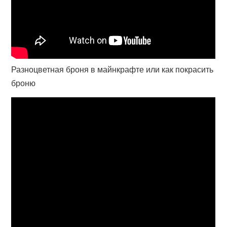
Разноцветная броня в майнкрафте или как покрасить
броню