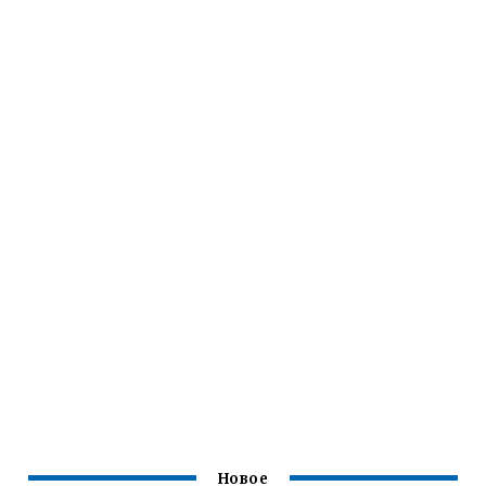
Новое