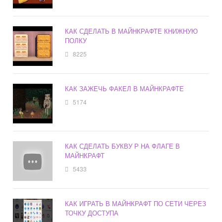
КАК СДЕЛАТЬ В МАЙНКРАФТЕ КНИЖНУЮ
ПОЛКУ
8225
КАК ЗАЖЕЧЬ ФАКЕЛ В МАЙНКРАФТЕ
5174
КАК СДЕЛАТЬ БУКВУ Р НА ФЛАГЕ В
МАЙНКРАФТ
5433
КАК ИГРАТЬ В МАЙНКРАФТ ПО СЕТИ ЧЕРЕЗ
ТОЧКУ ДОСТУПА