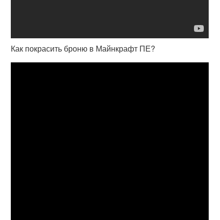
Как покрасить броню в Майнкрафт ПЕ?