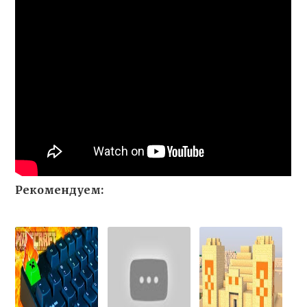
Рекомендуем: