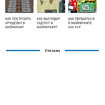
КАК ПОСТРОИТЬ
КАК ВЫГЛЯДИТ
КАК ПВПШИТЬСЯ
ХРУЩЕВКУ В
ОЦЕЛОТ В
В МАЙНКРАФТЕ
МАЙНКРАФТ
МАЙНКРАФТЕ
КАК БОГ
Реклама