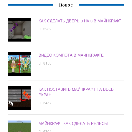
Новое
КАК СДЕЛАТЬ ДВЕРЬ 3 НА 3 В МАЙНКРАФТ
3282
ВИДЕО КОМПОТА В МАЙНКРАФТЕ
8158
КАК ПОСТАВИТЬ МАЙНКРАФТ НА ВЕСЬ
ЭКРАН
5457
МАЙНКРАФТ КАК СДЕЛАТЬ РЕЛЬСЫ
6704