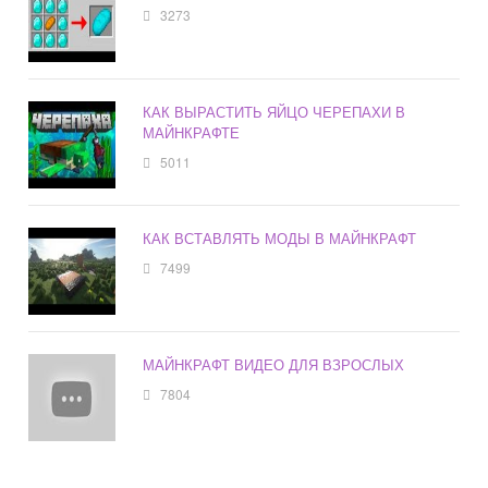
3273
КАК ВЫРАСТИТЬ ЯЙЦО ЧЕРЕПАХИ В
МАЙНКРАФТЕ
5011
КАК ВСТАВЛЯТЬ МОДЫ В МАЙНКРАФТ
7499
МАЙНКРАФТ ВИДЕО ДЛЯ ВЗРОСЛЫХ
7804