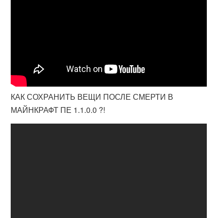
КАК СОХРАНИТЬ ВЕЩИ ПОСЛЕ СМЕРТИ В
МАЙНКРАФТ ПЕ 1.1.0.0 ?!