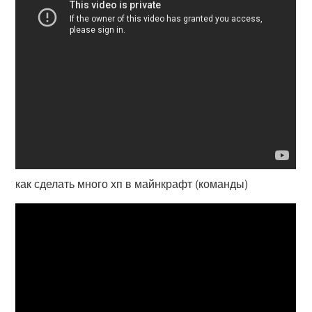
как сделать много хп в майнкрафт (команды)