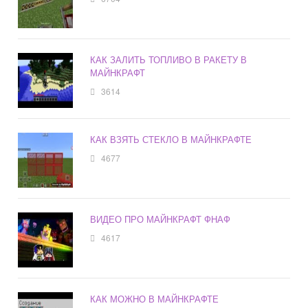
КАК ЗАЛИТЬ ТОПЛИВО В РАКЕТУ В
МАЙНКРАФТ
3614
КАК ВЗЯТЬ СТЕКЛО В МАЙНКРАФТЕ
4677
ВИДЕО ПРО МАЙНКРАФТ ФНАФ
4617
КАК МОЖНО В МАЙНКРАФТЕ