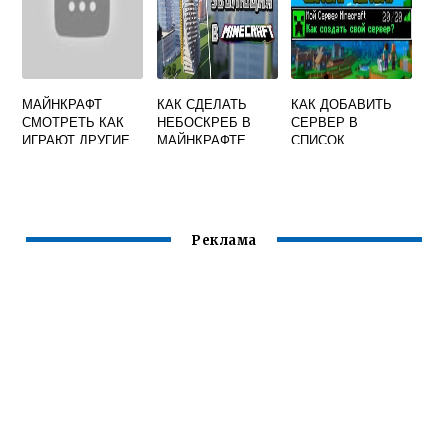
МАЙНКРАФТ
КАК СДЕЛАТЬ
КАК ДОБАВИТЬ
СМОТРЕТЬ КАК
НЕБОСКРЕБ В
СЕРВЕР В
ИГРАЮТ ДРУГИЕ
МАЙНКРАФТЕ
СПИСОК
СЕРВЕРОВ
МАЙНКРАФТ
Реклама