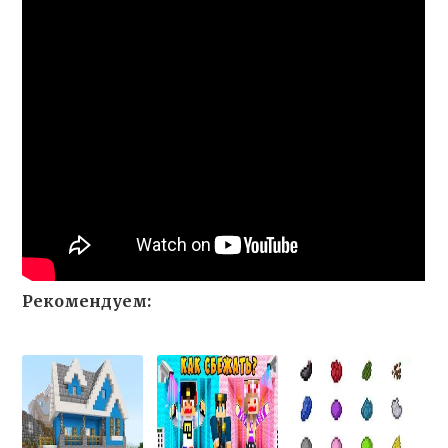
Рекомендуем: