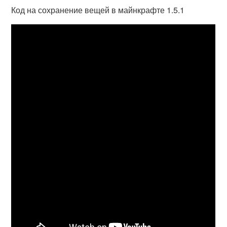
Код на сохранение вещей в майнкрафте 1.5.1