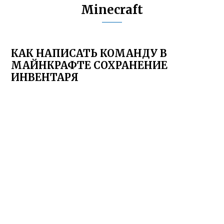
Minecraft
КАК НАПИСАТЬ КОМАНДУ В
МАЙНКРАФТЕ СОХРАНЕНИЕ
ИНВЕНТАРЯ