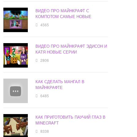
ВИДЕО ПРО МАЙНКРАФТ С
КОМПОТОМ САМЫЕ НОВЫЕ
4565
ВИДЕО ПРО МАЙНКРАФТ ЭДИСОН И
КАТЯ НОВЫЕ СЕРИИ
2806
КАК СДЕЛАТЬ МАНГАЛ В
МАЙНКРАФТЕ
6485
КАК ПРИГОТОВИТЬ ПАУЧИЙ ГЛАЗ В
MINECRAFT
8338