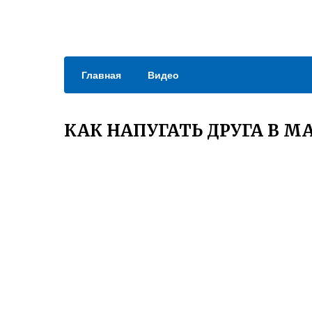
Главная
Видео
КАК НАПУГАТЬ ДРУГА В 