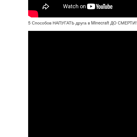
5 Способов НАПУГАТЬ друга в Minecraft ДО СМЕРТИ!