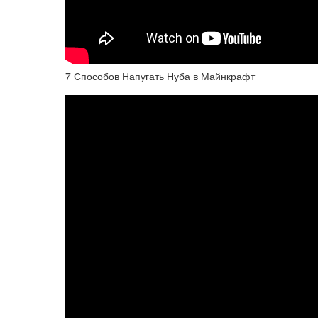
7 Способов Напугать Нуба в Майнкрафт