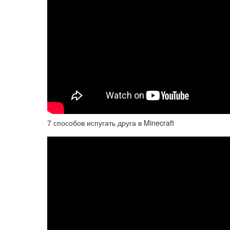
7 способов испугать друга в Minecraft