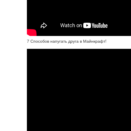
7 Способов напугать друга в Майнкрафт!