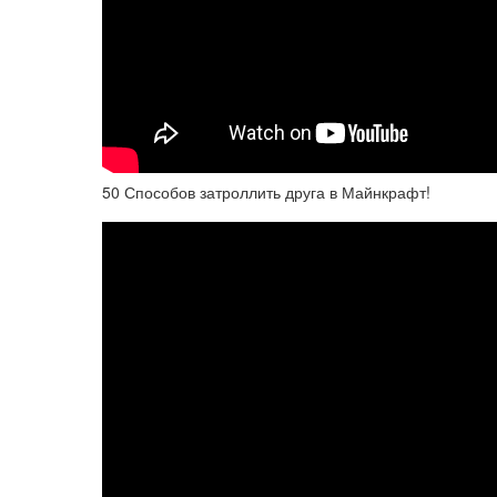
50 Способов затроллить друга в Майнкрафт!