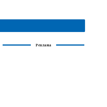
Реклама