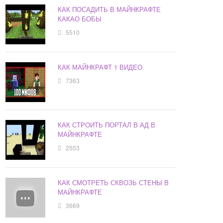
КАК ПОСАДИТЬ В МАЙНКРАФТЕ
КАКАО БОБЫ
5510
КАК МАЙНКРАФТ 1 ВИДЕО
7363
КАК СТРОИТЬ ПОРТАЛ В АД В
МАЙНКРАФТЕ
2553
КАК СМОТРЕТЬ СКВОЗЬ СТЕНЫ В
МАЙНКРАФТЕ
3669