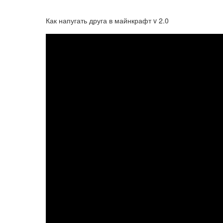
Как напугать друга в майнкрафт v 2.0