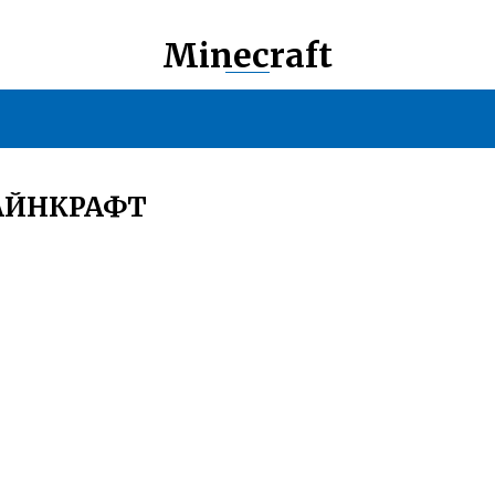
Minecraft
МАЙНКРАФТ