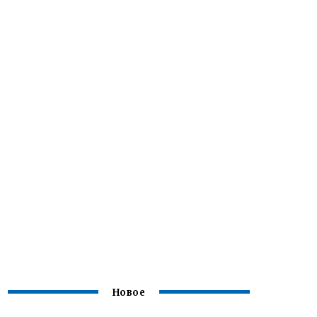
Новое