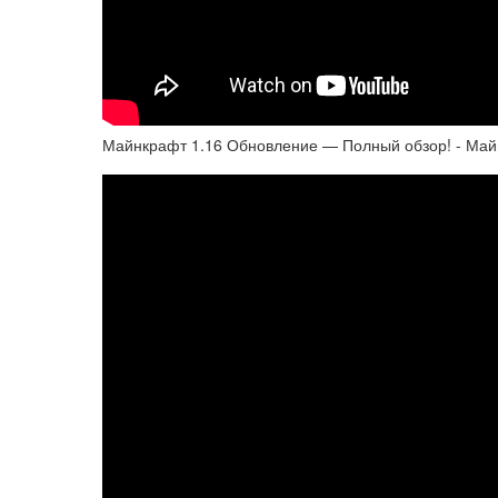
Майнкрафт 1.16 Обновление — Полный обзор! - Ма