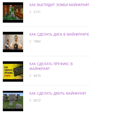
КАК ВЫГЛЯДИТ ЗОМБИ МАЙНКРАФТ
2131
КАК СДЕЛАТЬ ДИСК В МАЙНКРАФТЕ
7984
КАК СДЕЛАТЬ ПРЕФИКС В
МАЙНКРАФТ
9479
КАК СДЕЛАТЬ ДВЕРЬ МАЙНКРАФТ
8072