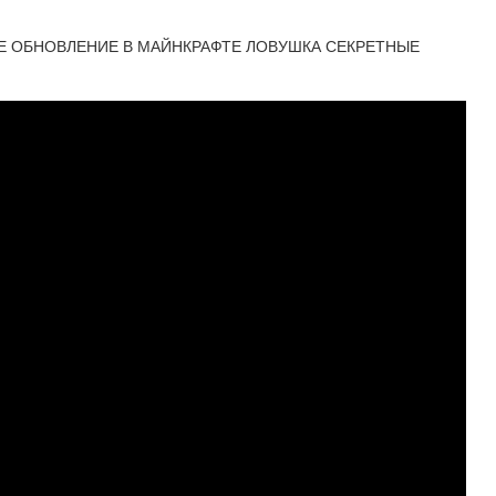
Е ОБНОВЛЕНИЕ В МАЙНКРАФТЕ ЛОВУШКА СЕКРЕТНЫЕ