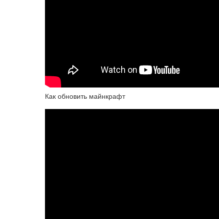
Как обновить майнкрафт