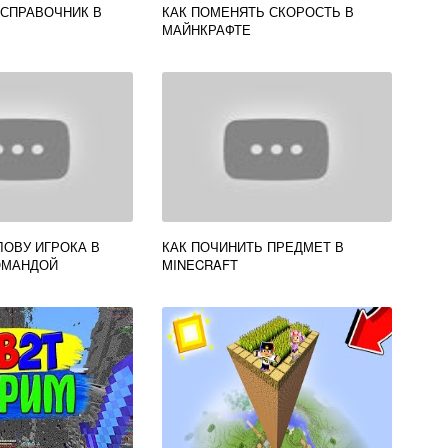
 СПРАВОЧНИК В
КАК ПОМЕНЯТЬ СКОРОСТЬ В
МАЙНКРАФТЕ
ЛОВУ ИГРОКА В
КАК ПОЧИНИТЬ ПРЕДМЕТ В
ОМАНДОЙ
MINECRAFT