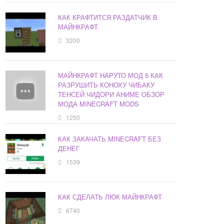
КАК КРАФТИТСЯ РАЗДАТЧИК В
МАЙНКРАФТ
3200
МАЙНКРАФТ НАРУТО МОД 5 КАК
РАЗРУШИТЬ КОНОХУ ЧИБАКУ
ТЕНСЕЙ ЧИДОРИ АНИМЕ ОБЗОР
МОДА MINECRAFT MODS
1250
КАК ЗАКАЧАТЬ MINECRAFT БЕЗ
ДЕНЕГ
1539
КАК СДЕЛАТЬ ЛЮК МАЙНКРАФТ
6740