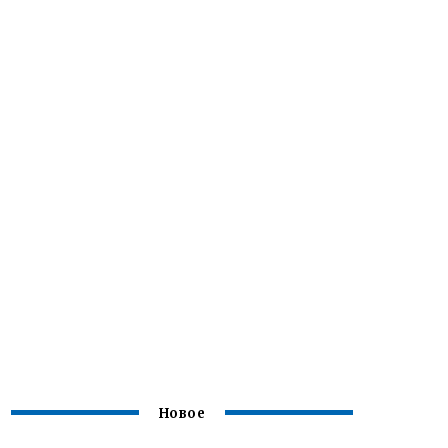
Новое