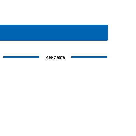
Реклама