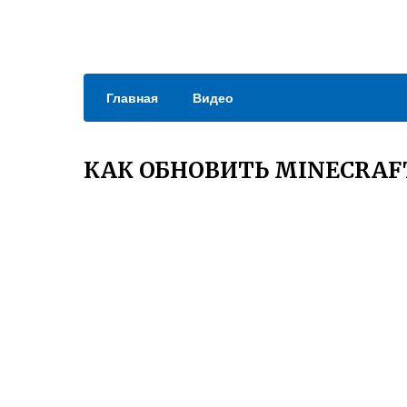
Главная
Видео
КАК ОБНОВИТЬ MINECRAF