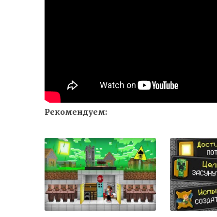
Рекомендуем: