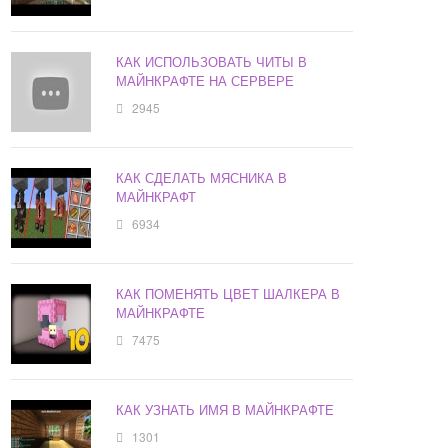
КАК ИСПОЛЬЗОВАТЬ ЧИТЫ В
МАЙНКРАФТЕ НА СЕРВЕРЕ
2945
КАК СДЕЛАТЬ МЯСНИКА В
МАЙНКРАФТ
6934
КАК ПОМЕНЯТЬ ЦВЕТ ШАЛКЕРА В
МАЙНКРАФТЕ
7475
КАК УЗНАТЬ ИМЯ В МАЙНКРАФТЕ
1301