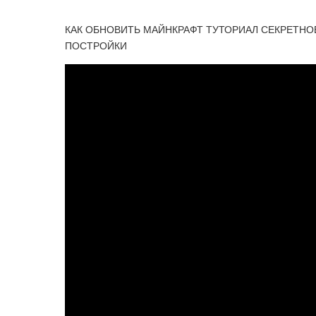
КАК ОБНОВИТЬ МАЙНКРАФТ ТУТОРИАЛ СЕКРЕТНО
ПОСТРОЙКИ