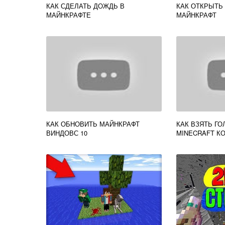
КАК СДЕЛАТЬ ДОЖДЬ В
КАК ОТКРЫТЬ
МАЙНКРАФТЕ
МАЙНКРАФТ
КАК ОБНОВИТЬ МАЙНКРАФТ
КАК ВЗЯТЬ ГО
ВИНДОВС 10
MINECRAFT К