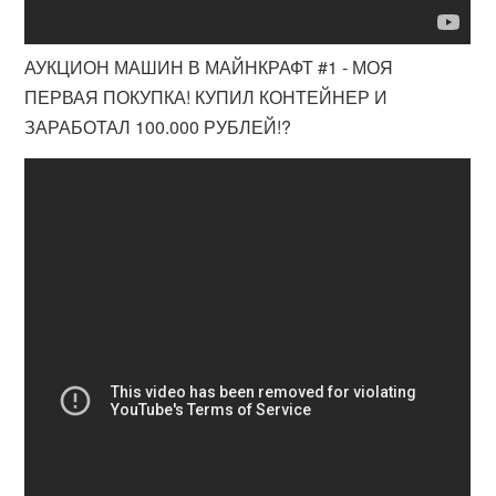
АУКЦИОН МАШИН В МАЙНКРАФТ #1 - МОЯ
ПЕРВАЯ ПОКУПКА! КУПИЛ КОНТЕЙНЕР И
ЗАРАБОТАЛ 100.000 РУБЛЕЙ!?