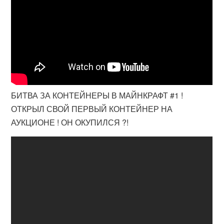
БИТВА ЗА КОНТЕЙНЕРЫ В МАЙНКРАФТ #1 !
ОТКРЫЛ СВОЙ ПЕРВЫЙ КОНТЕЙНЕР НА
АУКЦИОНЕ ! ОН ОКУПИЛСЯ ?!