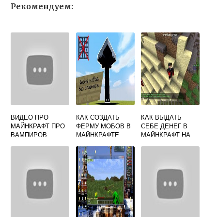
Рекомендуем:
ВИДЕО ПРО
КАК СОЗДАТЬ
КАК ВЫДАТЬ
МАЙНКРАФТ ПРО
ФЕРМУ МОБОВ В
СЕБЕ ДЕНЕГ В
ВАМПИРОВ
МАЙНКРАФТЕ
МАЙНКРАФТ НА
СЕРВЕРЕ