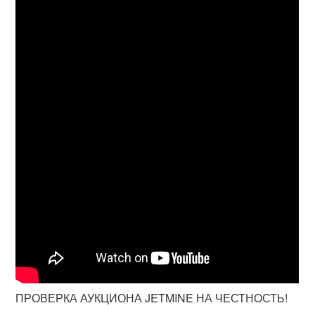
ПРОВЕРКА АУКЦИОНА JETMINE НА ЧЕСТНОСТЬ!