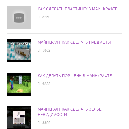
КАК СДЕЛАТЬ ПЛАСТИНКУ В МАЙНКРАФТЕ
8250
МАЙНКРАФТ КАК СДЕЛАТЬ ПРЕДМЕТЫ
5802
КАК ДЕЛАТЬ ПОРШЕНЬ В МАЙНКРАФТЕ
6238
МАЙНКРАФТ КАК СДЕЛАТЬ ЗЕЛЬЕ
НЕВИДИМОСТИ
3359