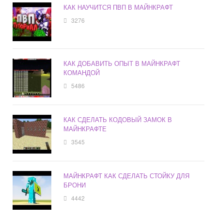
КАК НАУЧИТСЯ ПВП В МАЙНКРАФТ
3276
КАК ДОБАВИТЬ ОПЫТ В МАЙНКРАФТ
КОМАНДОЙ
5486
КАК СДЕЛАТЬ КОДОВЫЙ ЗАМОК В
МАЙНКРАФТЕ
3545
МАЙНКРАФТ КАК СДЕЛАТЬ СТОЙКУ ДЛЯ
БРОНИ
4442