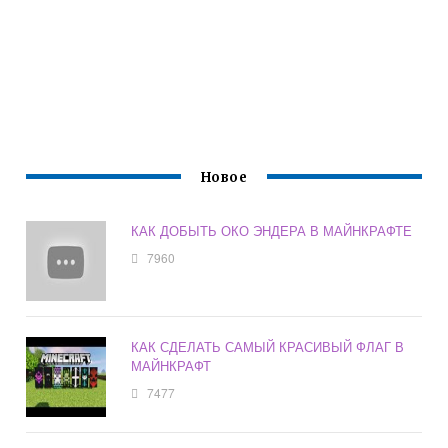
Новое
КАК ДОБЫТЬ ОКО ЭНДЕРА В МАЙНКРАФТЕ
7960
КАК СДЕЛАТЬ САМЫЙ КРАСИВЫЙ ФЛАГ В
МАЙНКРАФТ
7477