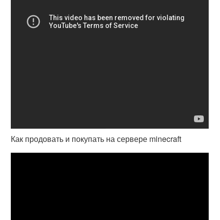
Как продовать и покупать на сервере minecraft