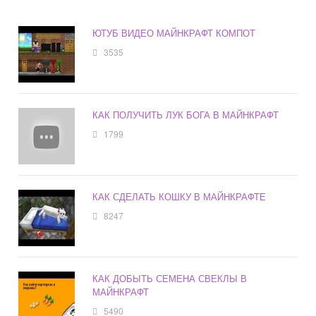
ЮТУБ ВИДЕО МАЙНКРАФТ КОМПОТ
3535
КАК ПОЛУЧИТЬ ЛУК БОГА В МАЙНКРАФТ
1799
КАК СДЕЛАТЬ КОШКУ В МАЙНКРАФТЕ
8247
КАК ДОБЫТЬ СЕМЕНА СВЕКЛЫ В
МАЙНКРАФТ
5490