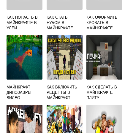
КАК ПОПАСТЬ В
КАК СТАТЬ
КАК ОФОРМИТЬ
МАЙНКРАФТЕ В
НУБОМ В
КРОВАТЬ В
УЛЕЙ
МАЙНКРАФТЕ
МАЙНКРАФТЕ
МАЙНКРАФТ
КАК ВКЛЮЧИТЬ
КАК СДЕЛАТЬ В
ДИНОЗАВРЫ
РЕЦЕПТЫ В
МАЙНКРАФТЕ
ВИДЕО
МАЙНКРАФТ
ПЛИТУ