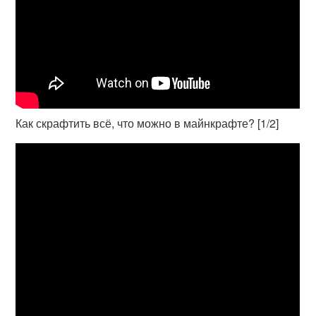
Как скрафтить всё, что можно в майнкрафте? [1/2]