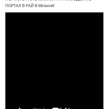
ПОРТАЛ В РАЙ В Minecraft