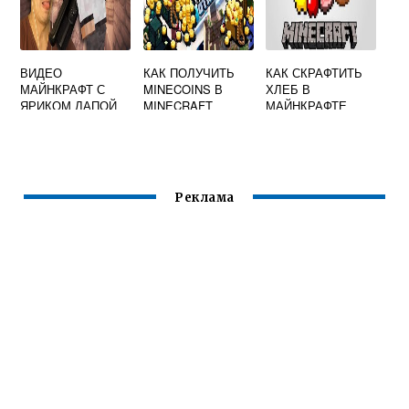
ВИДЕО
КАК ПОЛУЧИТЬ
КАК СКРАФТИТЬ
МАЙНКРАФТ С
MINECOINS В
ХЛЕБ В
ЯРИКОМ ЛАПОЙ
MINECRAFT
МАЙНКРАФТЕ
БЕСПЛАТНО
Реклама