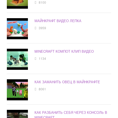
8100
МАЙНКРАФТ ВИДЕО ЛЕПКА
3959
MINECRAFT КОМПОТ КЛИП ВИДЕО
1134
КАК ЗАМАНИТЬ ОВЕЦ В МАЙНКРАФТЕ
8061
КАК РАЗБАНИТЬ СЕБЯ ЧЕРЕЗ КОНСОЛЬ В
MINECRAFT