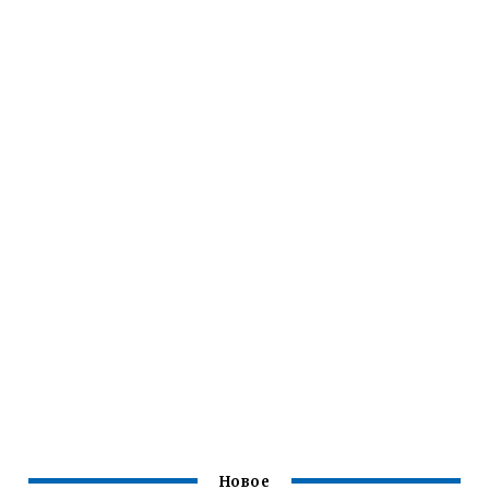
Новое