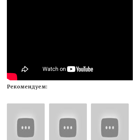
Рекомендуем: