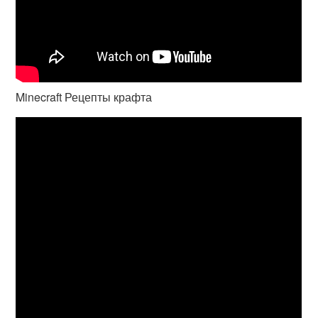
Minecraft Рецепты крафта