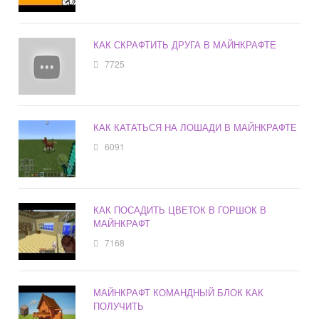
КАК СКРАФТИТЬ ДРУГА В МАЙНКРАФТЕ
7725
КАК КАТАТЬСЯ НА ЛОШАДИ В МАЙНКРАФТЕ
6091
КАК ПОСАДИТЬ ЦВЕТОК В ГОРШОК В
МАЙНКРАФТ
7168
МАЙНКРАФТ КОМАНДНЫЙ БЛОК КАК
ПОЛУЧИТЬ