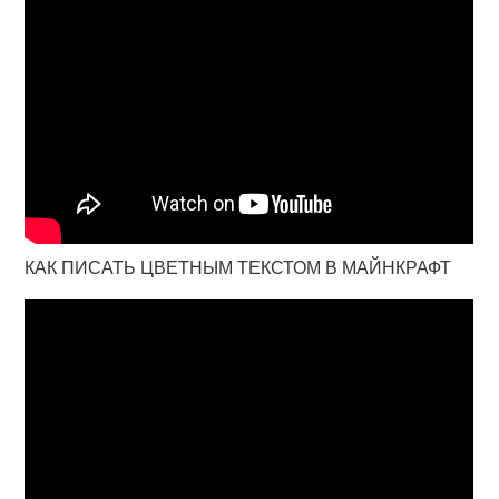
КАК ПИСАТЬ ЦВЕТНЫМ ТЕКСТОМ В МАЙНКРАФТ