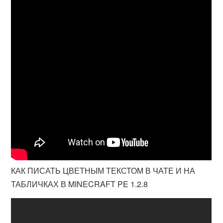
КАК ПИСАТЬ ЦВЕТНЫМ ТЕКСТОМ В ЧАТЕ И НА
ТАБЛИЧКАХ В MINECRAFT PE 1.2.8