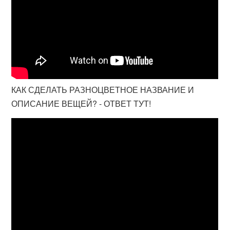
КАК СДЕЛАТЬ РАЗНОЦВЕТНОЕ НАЗВАНИЕ И
ОПИСАНИЕ ВЕЩЕЙ? - ОТВЕТ ТУТ!