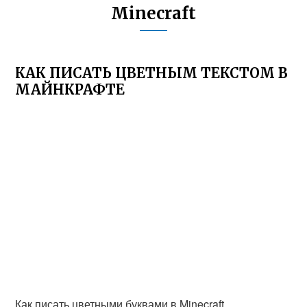
Minecraft
КАК ПИСАТЬ ЦВЕТНЫМ ТЕКСТОМ В
МАЙНКРАФТЕ
Как писать цветными буквами в Minecraft