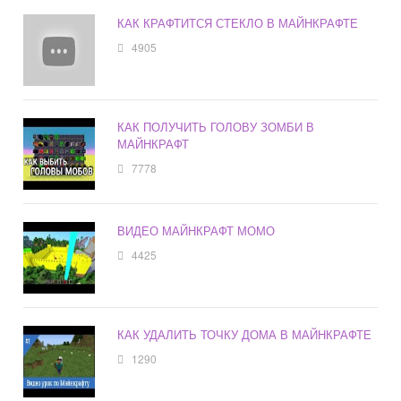
КАК КРАФТИТСЯ СТЕКЛО В МАЙНКРАФТЕ
4905
КАК ПОЛУЧИТЬ ГОЛОВУ ЗОМБИ В
МАЙНКРАФТ
7778
ВИДЕО МАЙНКРАФТ МОМО
4425
КАК УДАЛИТЬ ТОЧКУ ДОМА В МАЙНКРАФТЕ
1290