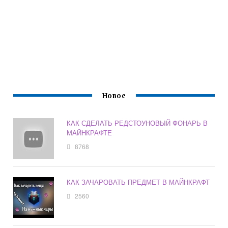
Новое
КАК СДЕЛАТЬ РЕДСТОУНОВЫЙ ФОНАРЬ В
МАЙНКРАФТЕ
8768
КАК ЗАЧАРОВАТЬ ПРЕДМЕТ В МАЙНКРАФТ
2560