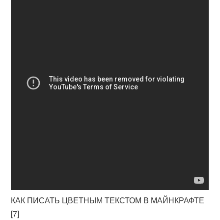
КАК ПИСАТЬ ЦВЕТНЫМ ТЕКСТОМ В МАЙНКРАФТЕ
[7]