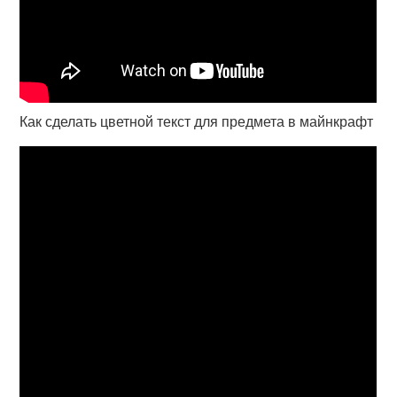
Как сделать цветной текст для предмета в майнкрафт