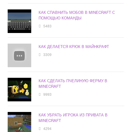
КАК СПАВНИТЬ МОБОВ В MINECRAFT С
ПОМОЩЬЮ КОМАНДЫ
5483
КАК ДЕЛАЕТСЯ КРЮК В МАЙНКРАФТ
3309
КАК СДЕЛАТЬ ПЧЕЛИНУЮ ФЕРМУ В
MINECRAFT
9993
КАК УБРАТЬ ИГРОКА ИЗ ПРИВАТА В
MINECRAFT
4294