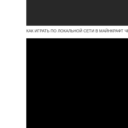
КАК ИГРАТЬ ПО ЛОКАЛЬНОЙ СЕТИ В МАЙНКРАФТ 