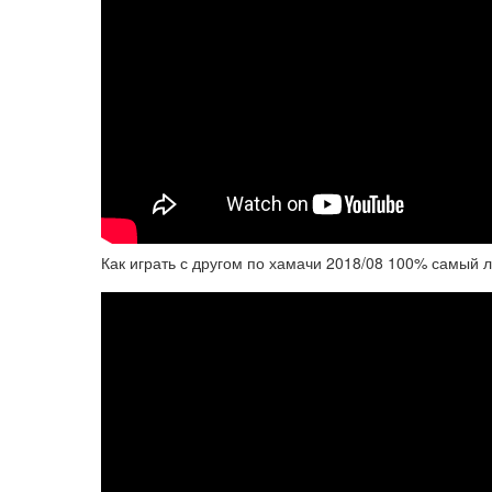
Как играть с другом по хамачи 2018/08 100% самый