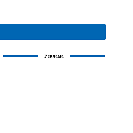
Реклама