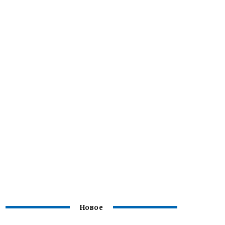
Новое