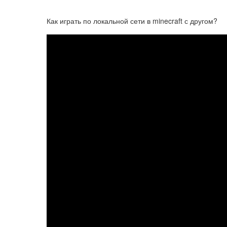
Как играть по локальной сети в minecraft с другом?