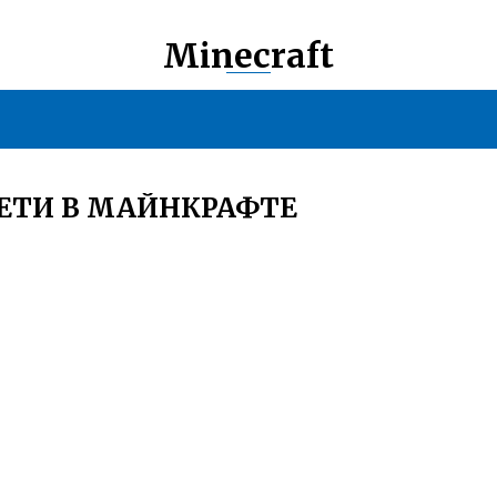
Minecraft
ЕТИ В МАЙНКРАФТЕ