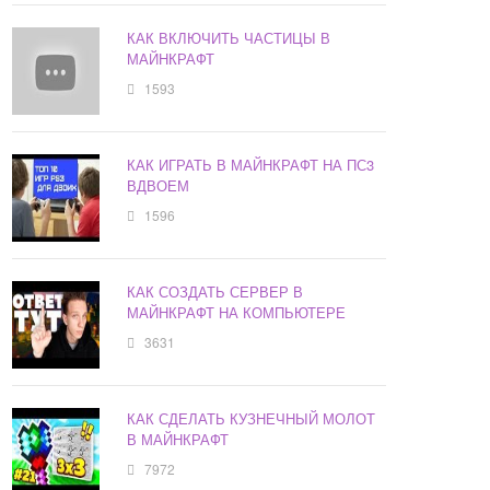
КАК ВКЛЮЧИТЬ ЧАСТИЦЫ В
МАЙНКРАФТ
1593
КАК ИГРАТЬ В МАЙНКРАФТ НА ПС3
ВДВОЕМ
1596
КАК СОЗДАТЬ СЕРВЕР В
МАЙНКРАФТ НА КОМПЬЮТЕРЕ
3631
КАК СДЕЛАТЬ КУЗНЕЧНЫЙ МОЛОТ
В МАЙНКРАФТ
7972