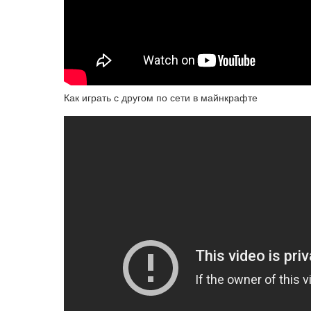
Как играть с другом по сети в майнкрафте