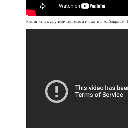
Как играть с другими игроками по сети в майнкрафт, 