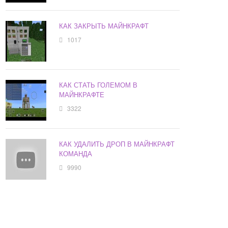
КАК ЗАКРЫТЬ МАЙНКРАФТ
1017
КАК СТАТЬ ГОЛЕМОМ В
МАЙНКРАФТЕ
3322
КАК УДАЛИТЬ ДРОП В МАЙНКРАФТ
КОМАНДА
9990