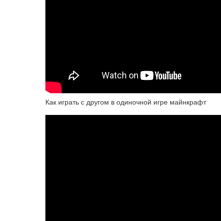
Как играть с другом в одиночной игре майнкрафт