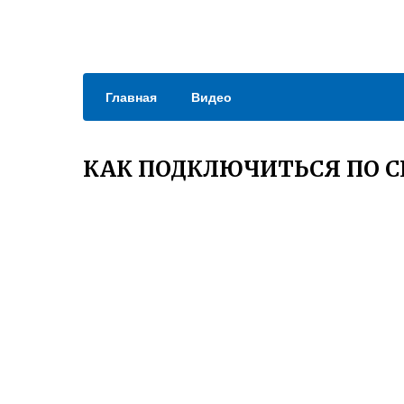
Главная
Видео
КАК ПОДКЛЮЧИТЬСЯ ПО С