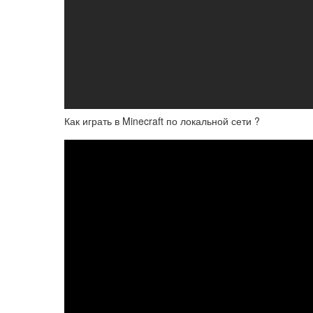
Как играть в Minecraft по локальной сети ?