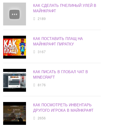
КАК СДЕЛАТЬ ПЧЕЛИНЫЙ УЛЕЙ В
МАЙНКРАФТ
2189
КАК ПОСТАВИТЬ ПЛАЩ НА
МАЙНКРАФТ ПИРАТКУ
3167
КАК ПИСАТЬ В ГЛОБАЛ ЧАТ В
MINECRAFT
8176
КАК ПОСМОТРЕТЬ ИНВЕНТАРЬ
ДРУГОГО ИГРОКА В МАЙНКРАФТ
2656