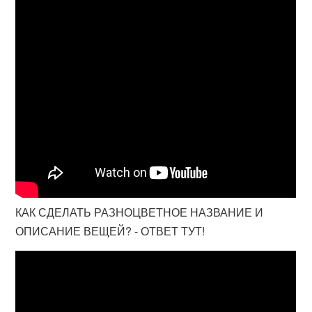
КАК СДЕЛАТЬ РАЗНОЦВЕТНОЕ НАЗВАНИЕ И
ОПИСАНИЕ ВЕЩЕЙ? - ОТВЕТ ТУТ!