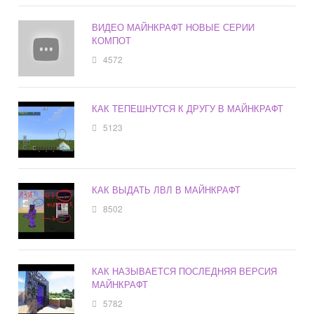
ВИДЕО МАЙНКРАФТ НОВЫЕ СЕРИИ
КОМПОТ
4572
КАК ТЕПЕШНУТСЯ К ДРУГУ В МАЙНКРАФТ
5123
КАК ВЫДАТЬ ЛВЛ В МАЙНКРАФТ
8502
КАК НАЗЫВАЕТСЯ ПОСЛЕДНЯЯ ВЕРСИЯ
МАЙНКРАФТ
5782