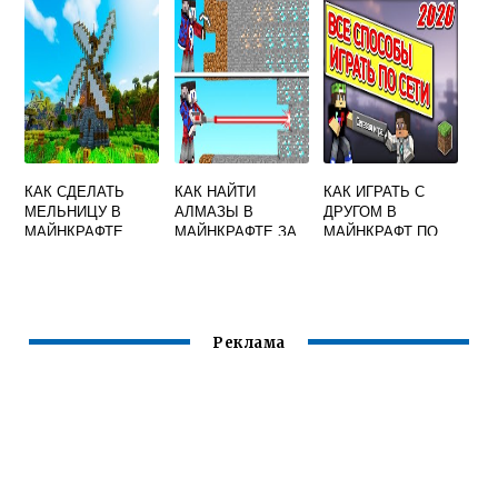
КАК СДЕЛАТЬ
КАК НАЙТИ
КАК ИГРАТЬ С
МЕЛЬНИЦУ В
АЛМАЗЫ В
ДРУГОМ В
МАЙНКРАФТЕ
МАЙНКРАФТЕ ЗА
МАЙНКРАФТ ПО
1 МИНУТУ
СЕТИ С МОДАМИ
Реклама