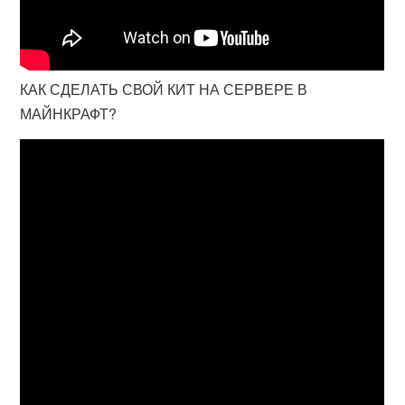
КАК СДЕЛАТЬ СВОЙ КИТ НА СЕРВЕРЕ В
МАЙНКРАФТ?