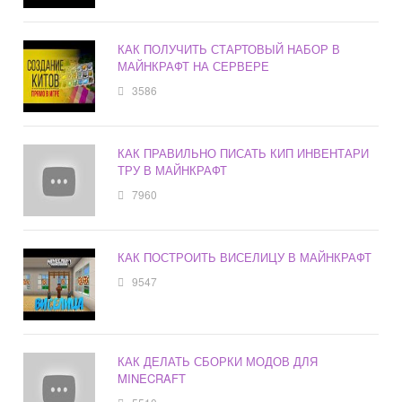
КАК ПОЛУЧИТЬ СТАРТОВЫЙ НАБОР В
МАЙНКРАФТ НА СЕРВЕРЕ
3586
КАК ПРАВИЛЬНО ПИСАТЬ КИП ИНВЕНТАРИ
ТРУ В МАЙНКРАФТ
7960
КАК ПОСТРОИТЬ ВИСЕЛИЦУ В МАЙНКРАФТ
9547
КАК ДЕЛАТЬ СБОРКИ МОДОВ ДЛЯ
MINECRAFT