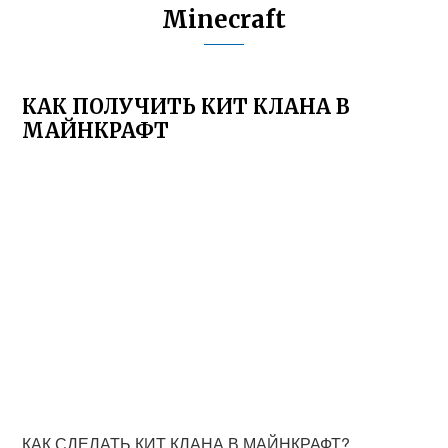
Minecraft
КАК ПОЛУЧИТЬ КИТ КЛАНА В
МАЙНКРАФТ
КАК СДЕЛАТЬ КИТ КЛАНА В МАЙНКРАФТ?