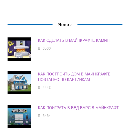
Новое
КАК СДЕЛАТЬ В МАЙНКРАФТЕ КАМИН
6500
КАК ПОСТРОИТЬ ДОМ В МАЙНКРАФТЕ
ПОЭТАПНО ПО КАРТИНКАМ
4443
КАК ПОИГРАТЬ В БЕД ВАРС В МАЙНКРАФТ
6464