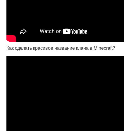
Как сделать красивое название клана в Minecraft?