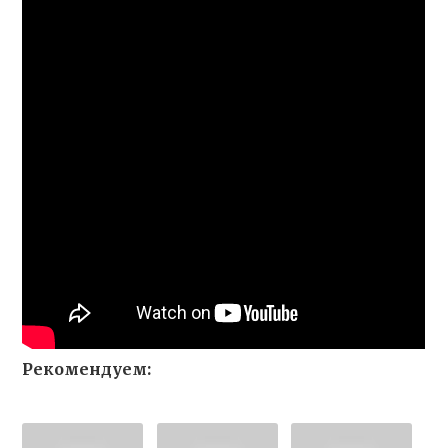
Рекомендуем: