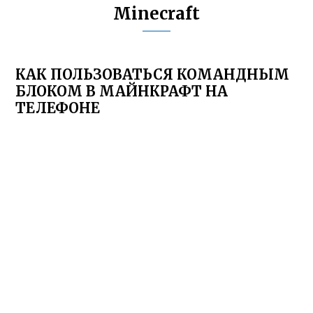
Minecraft
КАК ПОЛЬЗОВАТЬСЯ КОМАНДНЫМ
БЛОКОМ В МАЙНКРАФТ НА
ТЕЛЕФОНЕ