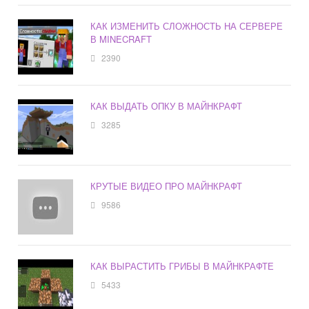
КАК ИЗМЕНИТЬ СЛОЖНОСТЬ НА СЕРВЕРЕ
В MINECRAFT
2390
КАК ВЫДАТЬ ОПКУ В МАЙНКРАФТ
3285
КРУТЫЕ ВИДЕО ПРО МАЙНКРАФТ
9586
КАК ВЫРАСТИТЬ ГРИБЫ В МАЙНКРАФТЕ
5433