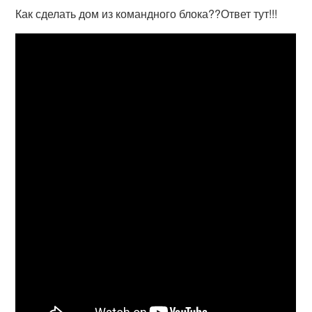
Как сделать дом из командного блока??Ответ тут!!!