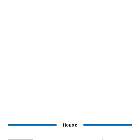
Новое