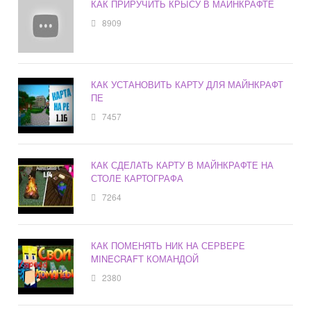
КАК ПРИРУЧИТЬ КРЫСУ В МАЙНКРАФТЕ
8909
КАК УСТАНОВИТЬ КАРТУ ДЛЯ МАЙНКРАФТ
ПЕ
7457
КАК СДЕЛАТЬ КАРТУ В МАЙНКРАФТЕ НА
СТОЛЕ КАРТОГРАФА
7264
КАК ПОМЕНЯТЬ НИК НА СЕРВЕРЕ
MINECRAFT КОМАНДОЙ
2380