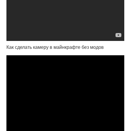
Как сделать камеру в майнкрафте без модов