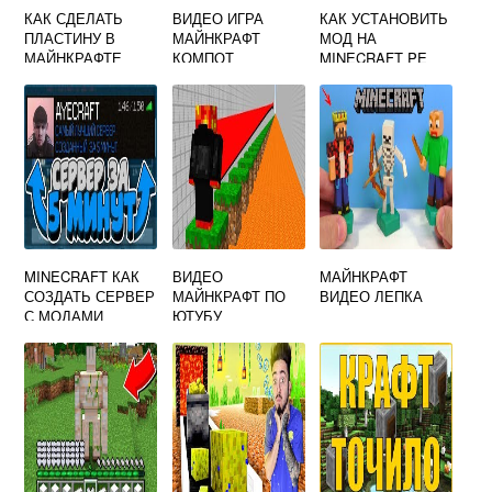
КАК СДЕЛАТЬ
ВИДЕО ИГРА
КАК УСТАНОВИТЬ
ПЛАСТИНУ В
МАЙНКРАФТ
МОД НА
МАЙНКРАФТЕ
КОМПОТ
MINECRAFT PE
MINECRAFT КАК
ВИДЕО
МАЙНКРАФТ
СОЗДАТЬ СЕРВЕР
МАЙНКРАФТ ПО
ВИДЕО ЛЕПКА
С МОДАМИ
ЮТУБУ