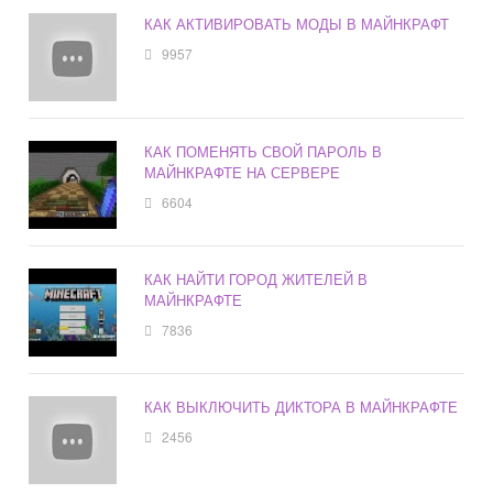
КАК АКТИВИРОВАТЬ МОДЫ В МАЙНКРАФТ
9957
КАК ПОМЕНЯТЬ СВОЙ ПАРОЛЬ В
МАЙНКРАФТЕ НА СЕРВЕРЕ
6604
КАК НАЙТИ ГОРОД ЖИТЕЛЕЙ В
МАЙНКРАФТЕ
7836
КАК ВЫКЛЮЧИТЬ ДИКТОРА В МАЙНКРАФТЕ
2456