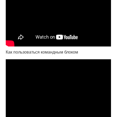
Как пользоваться командным блоком