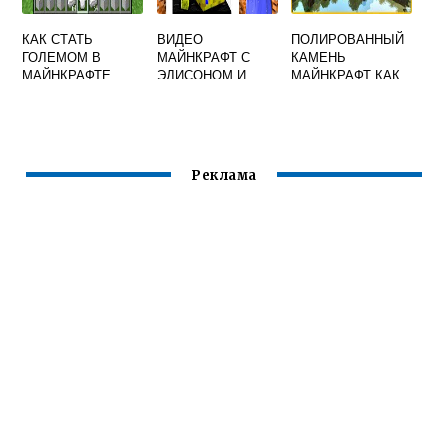
КАК СТАТЬ
ВИДЕО
ПОЛИРОВАННЫЙ
ГОЛЕМОМ В
МАЙНКРАФТ С
КАМЕНЬ
МАЙНКРАФТЕ
ЭДИСОНОМ И
МАЙНКРАФТ КАК
КАТЕЙ
СДЕЛАТЬ
Реклама