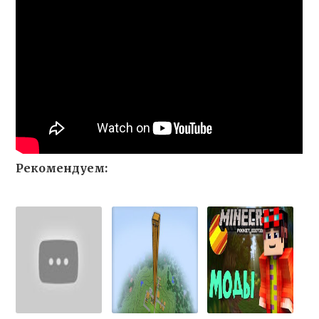
Рекомендуем: