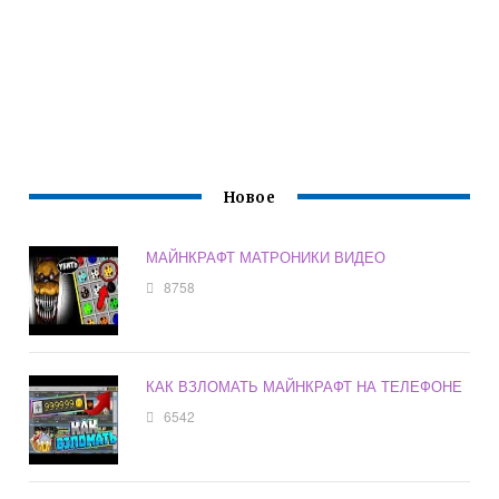
Новое
МАЙНКРАФТ МАТРОНИКИ ВИДЕО
8758
КАК ВЗЛОМАТЬ МАЙНКРАФТ НА ТЕЛЕФОНЕ
6542