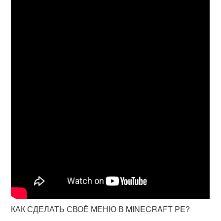
КАК СДЕЛАТЬ СВОЁ МЕНЮ В MINECRAFT PE?