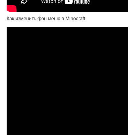
Как изменить фон меню в Minecraft