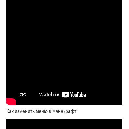
Как изменить меню в майнкрафт