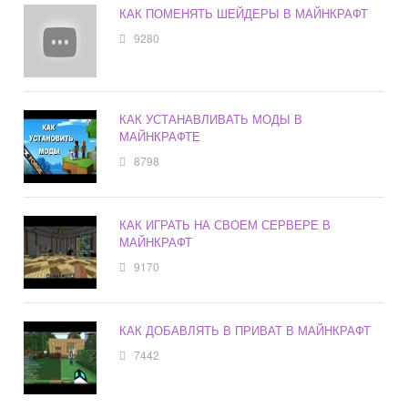
КАК ПОМЕНЯТЬ ШЕЙДЕРЫ В МАЙНКРАФТ
9280
КАК УСТАНАВЛИВАТЬ МОДЫ В
МАЙНКРАФТЕ
8798
КАК ИГРАТЬ НА СВОЕМ СЕРВЕРЕ В
МАЙНКРАФТ
9170
КАК ДОБАВЛЯТЬ В ПРИВАТ В МАЙНКРАФТ
7442