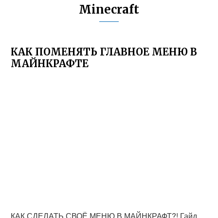
Minecraft
КАК ПОМЕНЯТЬ ГЛАВНОЕ МЕНЮ В
МАЙНКРАФТЕ
КАК СДЕЛАТЬ СВОЁ МЕНЮ В МАЙНКРАФТ?! Гайд