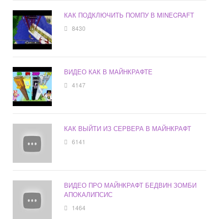
КАК ПОДКЛЮЧИТЬ ПОМПУ В MINECRAFT
8430
ВИДЕО КАК В МАЙНКРАФТЕ
4147
КАК ВЫЙТИ ИЗ СЕРВЕРА В МАЙНКРАФТ
6141
ВИДЕО ПРО МАЙНКРАФТ БЕДВИН ЗОМБИ
АПОКАЛИПСИС
1464