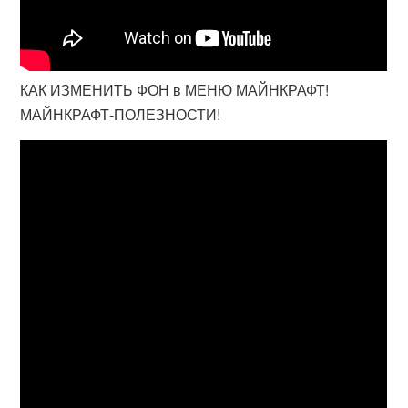
КАК ИЗМЕНИТЬ ФОН в МЕНЮ МАЙНКРАФТ!
МАЙНКРАФТ-ПОЛЕЗНОСТИ!