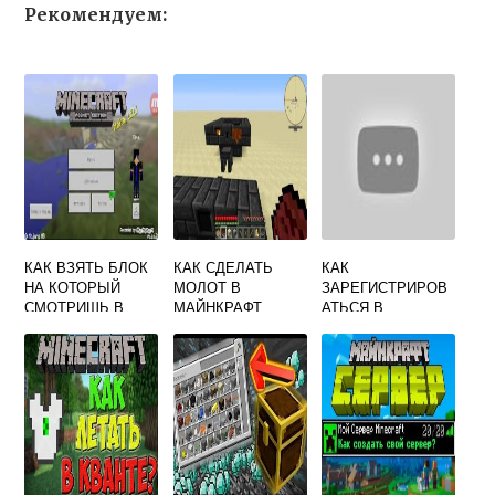
Рекомендуем:
КАК ВЗЯТЬ БЛОК
КАК СДЕЛАТЬ
КАК
НА КОТОРЫЙ
МОЛОТ В
ЗАРЕГИСТРИРОВ
СМОТРИШЬ В
МАЙНКРАФТ
АТЬСЯ В
MINECRAFT
МАЙНКРАФТЕ