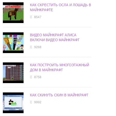
КАК СКРЕСТИТЬ ОСЛА И ЛОШАДЬ В
МАЙНКРАФТЕ
8547
ВИДЕО МАЙНКРАФТ АЛИСА
ВКЛЮЧИ ВИДЕО МАЙНКРАФТ
9268
КАК ПОСТРОИТЬ МНОГОЭТАЖНЫЙ
ДОМ В МАЙНКРАФТ
8758
КАК СКИНУТЬ СКИН В МАЙНКРАФТ
9992