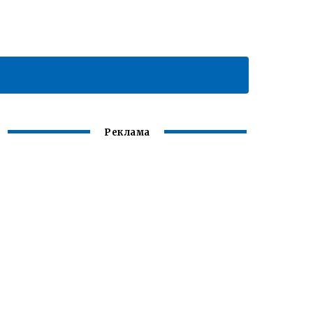
Реклама