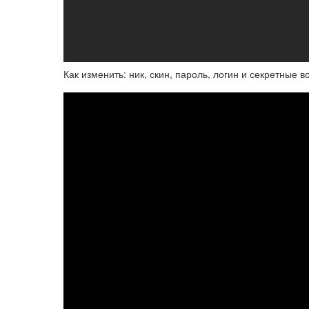
Как изменить: ник, скин, пароль, логин и секретные