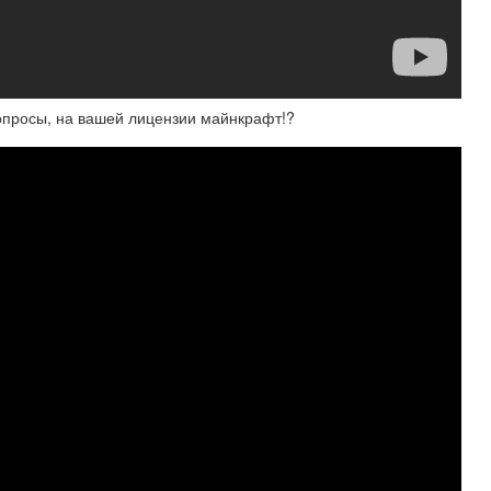
 вопросы, на вашей лицензии майнкрафт!?