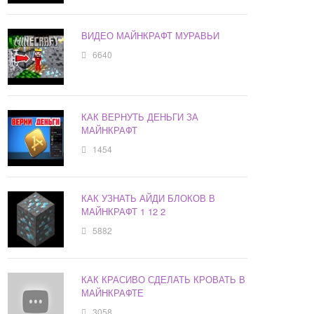
ВИДЕО МАЙНКРАФТ МУРАВЬИ
6640
КАК ВЕРНУТЬ ДЕНЬГИ ЗА
МАЙНКРАФТ
1454
КАК УЗНАТЬ АЙДИ БЛОКОВ В
МАЙНКРАФТ 1 12 2
5882
КАК КРАСИВО СДЕЛАТЬ КРОВАТЬ В
МАЙНКРАФТЕ
3058