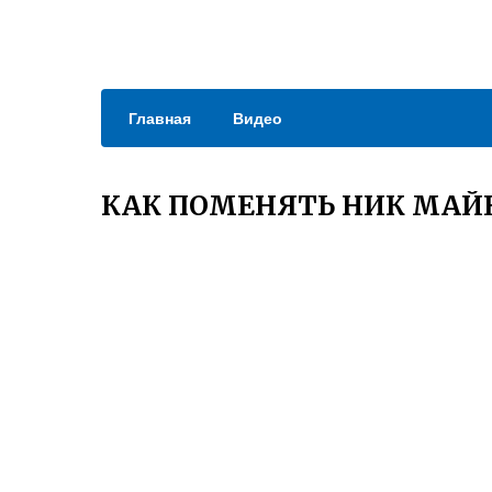
Главная
Видео
КАК ПОМЕНЯТЬ НИК МАЙ