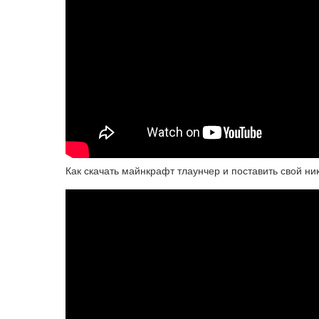
Как скачать майнкрафт тлаунчер и поставить свой ни