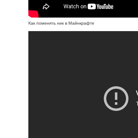
Как поменять ник в Майнкрафте