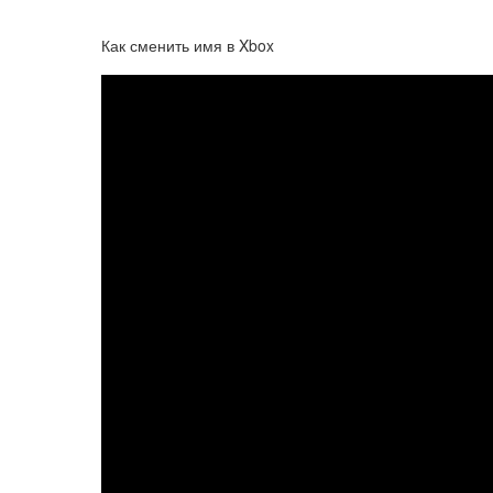
Как сменить имя в Xbox