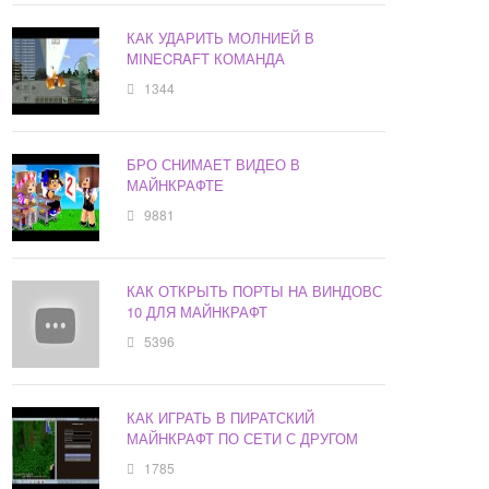
КАК УДАРИТЬ МОЛНИЕЙ В
MINECRAFT КОМАНДА
1344
БРО СНИМАЕТ ВИДЕО В
МАЙНКРАФТЕ
9881
КАК ОТКРЫТЬ ПОРТЫ НА ВИНДОВС
10 ДЛЯ МАЙНКРАФТ
5396
КАК ИГРАТЬ В ПИРАТСКИЙ
МАЙНКРАФТ ПО СЕТИ С ДРУГОМ
1785