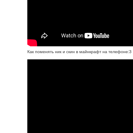
Как поменять ник и скин в майнкрафт на телефоне:3