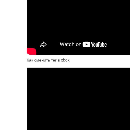
Как сменить тег в xbox