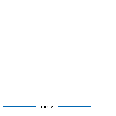
Новое