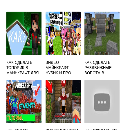
КАК СДЕЛАТЬ
ВИДЕО
КАК СДЕЛАТЬ
ТОПОРИК В
МАЙНКРАФТ
РАЗДВИЖНЫЕ
МАЙНКРАФТ ДЛЯ
НУБИК И ПРО
ВОРОТА В
УДАЛЕНИЯ
МАЙНКРАФТЕ
БЛОКОВ