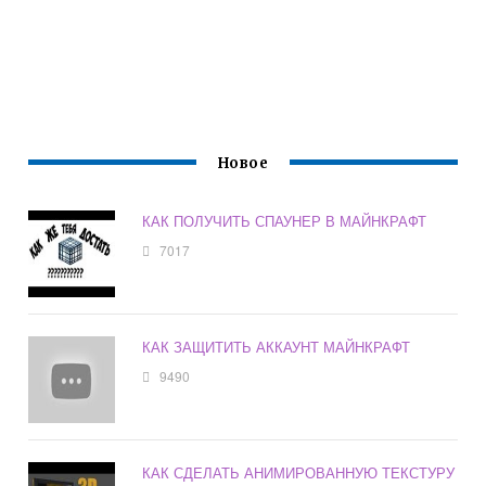
Новое
КАК ПОЛУЧИТЬ СПАУНЕР В МАЙНКРАФТ
7017
КАК ЗАЩИТИТЬ АККАУНТ МАЙНКРАФТ
9490
КАК СДЕЛАТЬ АНИМИРОВАННУЮ ТЕКСТУРУ