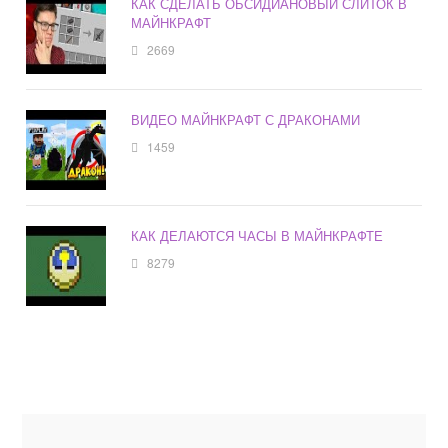
КАК СДЕЛАТЬ ОБСИДИАНОВЫЙ СЛИТОК В
МАЙНКРАФТ
2669
ВИДЕО МАЙНКРАФТ С ДРАКОНАМИ
1459
КАК ДЕЛАЮТСЯ ЧАСЫ В МАЙНКРАФТЕ
8279