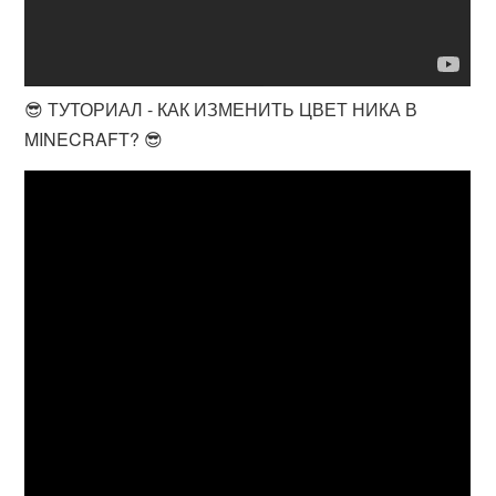
😎 ТУТОРИАЛ - КАК ИЗМЕНИТЬ ЦВЕТ НИКА В
MINECRAFT? 😎