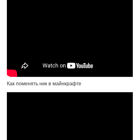
Как поменять ник в майнкрафте