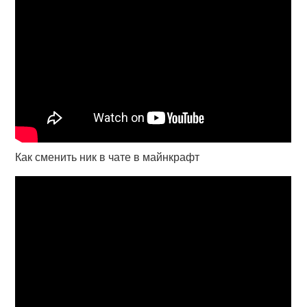
Как сменить ник в чате в майнкрафт