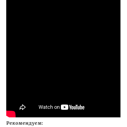
Рекомендуем: