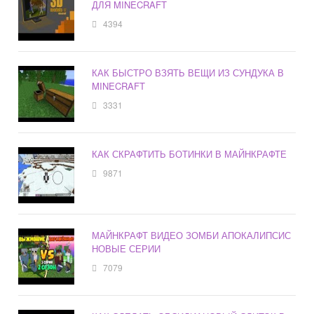
ДЛЯ MINECRAFT
4394
КАК БЫСТРО ВЗЯТЬ ВЕЩИ ИЗ СУНДУКА В
MINECRAFT
3331
КАК СКРАФТИТЬ БОТИНКИ В МАЙНКРАФТЕ
9871
МАЙНКРАФТ ВИДЕО ЗОМБИ АПОКАЛИПСИС
НОВЫЕ СЕРИИ
7079