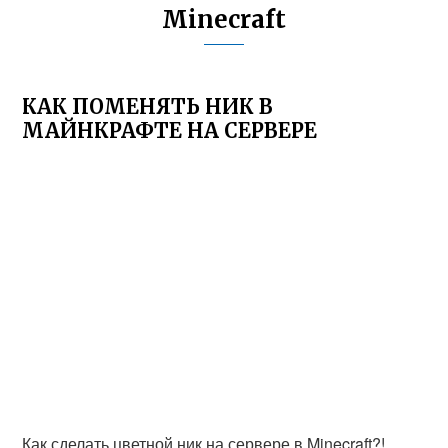
Minecraft
КАК ПОМЕНЯТЬ НИК В
МАЙНКРАФТЕ НА СЕРВЕРЕ
Как сделать цветной ник на сервере в Minecraft?!