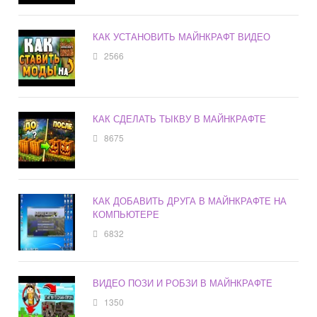
КАК УСТАНОВИТЬ МАЙНКРАФТ ВИДЕО
2566
КАК СДЕЛАТЬ ТЫКВУ В МАЙНКРАФТЕ
8675
КАК ДОБАВИТЬ ДРУГА В МАЙНКРАФТЕ НА
КОМПЬЮТЕРЕ
6832
ВИДЕО ПОЗИ И РОБЗИ В МАЙНКРАФТЕ
1350