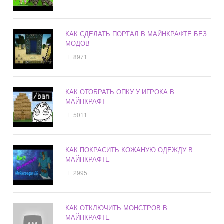
КАК СДЕЛАТЬ ПОРТАЛ В МАЙНКРАФТЕ БЕЗ
МОДОВ
8971
КАК ОТОБРАТЬ ОПКУ У ИГРОКА В
МАЙНКРАФТ
5011
КАК ПОКРАСИТЬ КОЖАНУЮ ОДЕЖДУ В
МАЙНКРАФТЕ
2995
КАК ОТКЛЮЧИТЬ МОНСТРОВ В
МАЙНКРАФТЕ