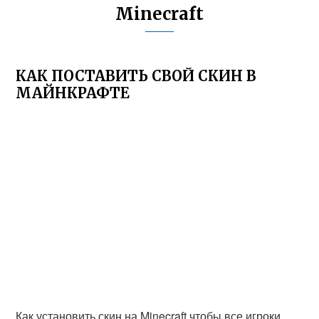
Minecraft
КАК ПОСТАВИТЬ СВОЙ СКИН В
МАЙНКРАФТЕ
Как установить скин на Minecraft чтобы все игроки