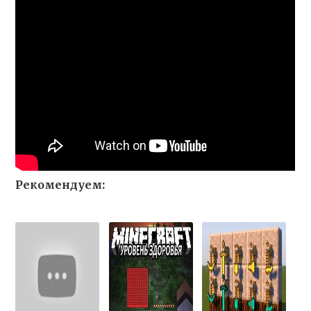
Рекомендуем: