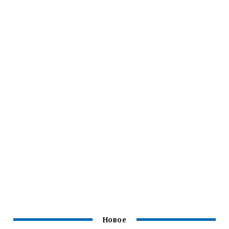
Новое