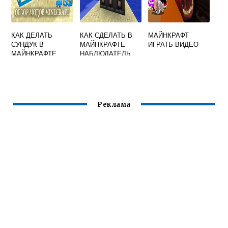
КАК ДЕЛАТЬ
КАК СДЕЛАТЬ В
МАЙНКРАФТ
СУНДУК В
МАЙНКРАФТЕ
ИГРАТЬ ВИДЕО
МАЙНКРАФТЕ
НАБЛЮДАТЕЛЬ
Реклама