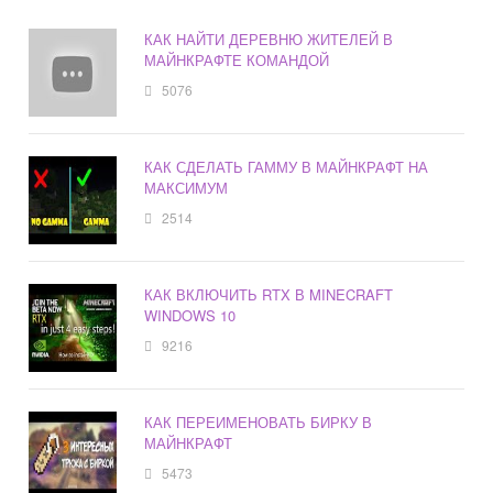
КАК НАЙТИ ДЕРЕВНЮ ЖИТЕЛЕЙ В
МАЙНКРАФТЕ КОМАНДОЙ
5076
КАК СДЕЛАТЬ ГАММУ В МАЙНКРАФТ НА
МАКСИМУМ
2514
КАК ВКЛЮЧИТЬ RTX В MINECRAFT
WINDOWS 10
9216
КАК ПЕРЕИМЕНОВАТЬ БИРКУ В
МАЙНКРАФТ
5473